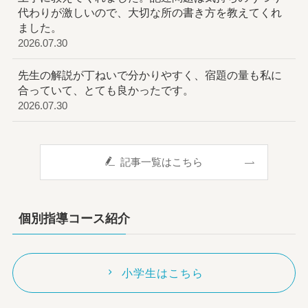
代わりが激しいので、大切な所の書き方を教えてくれ
ました。
2026.07.30
先生の解説が丁ねいで分かりやすく、宿題の量も私に
合っていて、とても良かったです。
2026.07.30
記事一覧はこちら
個別指導コース紹介
小学生はこちら