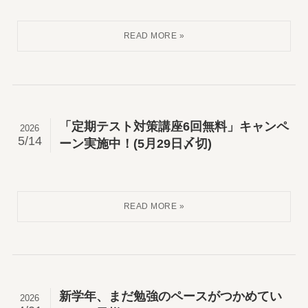
「定期テスト対策講座6回無料」キャンペ
2026
5/14
ーン実施中！(5月29日〆切)
新学年、まだ勉強のペースがつかめてい
2026