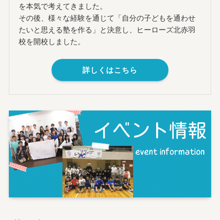
を本気で考えてきました。
その後、様々な経験を通じて「自分の子どもを通わせ
たいと思える塾を作る」と決意し、ヒーローズ北赤羽
校を開校しました。
詳しくはこちら