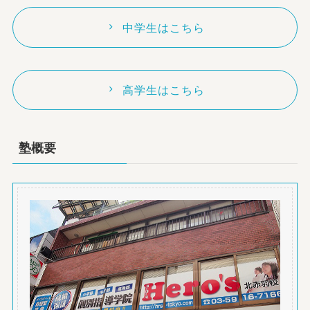
中学生はこちら
高学生はこちら
塾概要