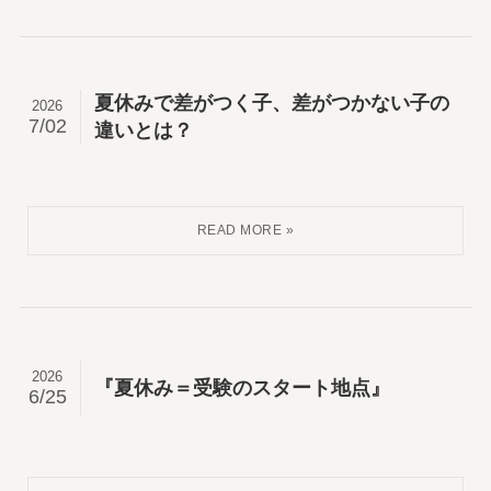
夏休みで差がつく子、差がつかない子の
2026
7/02
違いとは？
2026
『夏休み＝受験のスタート地点』
6/25