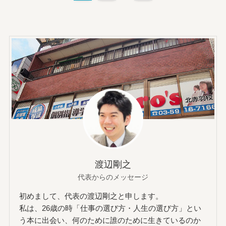
渡辺剛之
代表からのメッセージ
初めまして、代表の渡辺剛之と申します。
私は、26歳の時「仕事の選び方・人生の選び方」とい
う本に出会い、何のために誰のために生きているのか