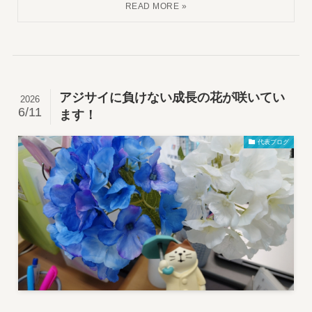
アジサイに負けない成長の花が咲いてい
2026
6/11
ます！
代表ブログ