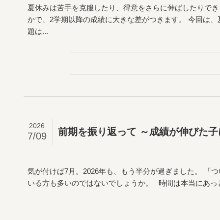
夏休みは苦手を克服したり、得意をさらに伸ばしたりでき
かで、2学期以降の成績に大きな差がつきます。 今回は、
題は...
2026
前期を振り返って ～成績が伸びた
7/09
気が付けば7月。2026年も、もう半分が過ぎました。 
いる方も多いのではないでしょうか。 時間は本当にあっと