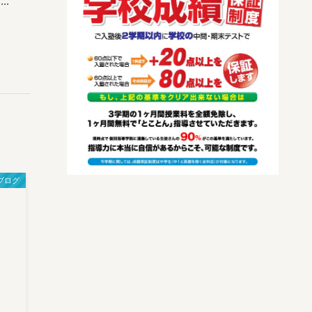
.
ブログ