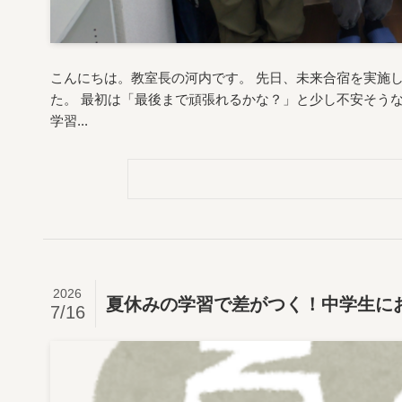
こんにちは。教室長の河内です。 先日、未来合宿を実施
た。 最初は「最後まで頑張れるかな？」と少し不安そう
学習...
2026
夏休みの学習で差がつく！中学生に
7/16