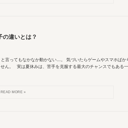
子の違いとは？
」と言ってもなかなか動かない…。 気づいたらゲームやスマホばか
ません。 実は夏休みは、苦手を克服する最大のチャンスでもある