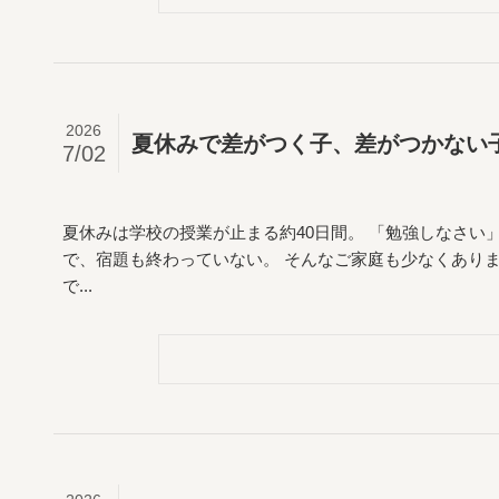
2026
夏休みで差がつく子、差がつかない
7/02
夏休みは学校の授業が止まる約40日間。 「勉強しなさい
で、宿題も終わっていない。 そんなご家庭も少なくあり
で...