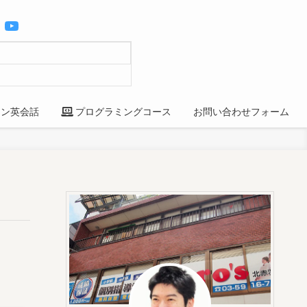
YouTube
ン英会話
プログラミングコース
お問い合わせフォーム