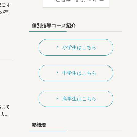
記事一覧はこちら
過ごす
の宿
個別指導コース紹介
小学生はこちら
中学生はこちら
高学生はこちら
感じて
..
塾概要