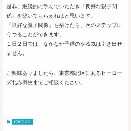
是非、継続的に学んでいただき「良好な親子関
係」を築いてもらえればと思います。
「良好な親子関係」を築けたら、次のステップに
うつることができます。
１日２日では、なかなか子供のやる気は引き出せ
ません。
ご興味ありましたら、東京都北区にあるヒーロー
ズ北赤羽校までご相談ください。
代表ブログ