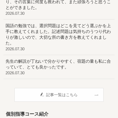
り、その言葉に何度も救われて、また頑張ろうと思うこ
とができました。
2026.07.30
国語の勉強では、選択問題はどこを見てどう選ぶかを上
手に教えてくれました。記述問題は気持ちのうつり代わ
りが激しいので、大切な所の書き方を教えてくれまし
た。
2026.07.30
先生の解説が丁ねいで分かりやすく、宿題の量も私に合
っていて、とても良かったです。
2026.07.30
記事一覧はこちら
個別指導コース紹介