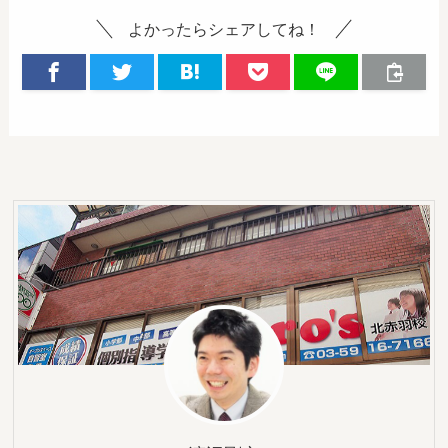
よかったらシェアしてね！