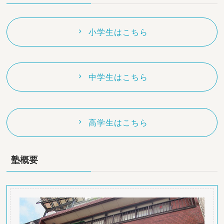
小学生はこちら
中学生はこちら
高学生はこちら
塾概要