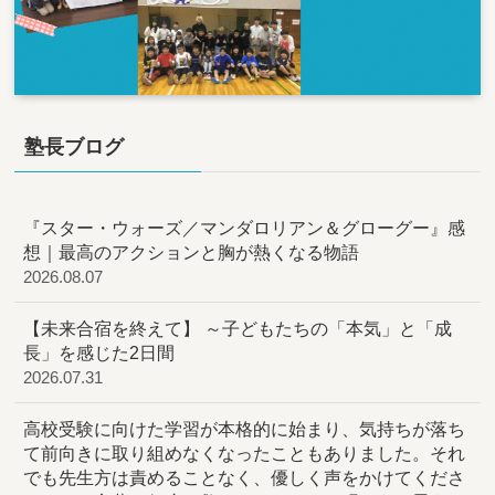
塾長ブログ
『スター・ウォーズ／マンダロリアン＆グローグー』感
想｜最高のアクションと胸が熱くなる物語
2026.08.07
【未来合宿を終えて】 ～子どもたちの「本気」と「成
長」を感じた2日間
2026.07.31
高校受験に向けた学習が本格的に始まり、気持ちが落ち
て前向きに取り組めなくなったこともありました。それ
でも先生方は責めることなく、優しく声をかけてくださ