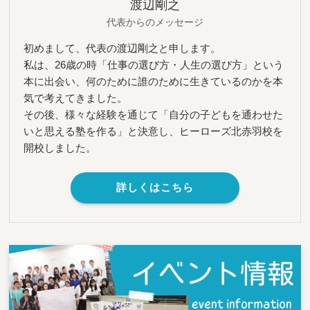
渡辺剛之
代表からのメッセージ
初めまして、代表の渡辺剛之と申します。
私は、26歳の時「仕事の選び方・人生の選び方」という
本に出会い、何のために誰のために生きているのかを本
気で考えてきました。
その後、様々な経験を通じて「自分の子どもを通わせた
いと思える塾を作る」と決意し、ヒーローズ北赤羽校を
開校しました。
詳しくはこちら