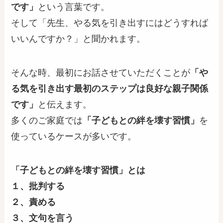
です」
という言葉です。
そして「先生、やる気を引き出すにはどうすれば
いいんですか？」と聞かれます。
そんな時、最初にお話させていただくことが
「や
る気を引き出す最初のステップは良好な親子関係
です」
と伝えます。
多くのご家庭では
「子どもとの絆を壊す習慣」
を
使っているケースが多いです。
「子どもとの絆を壊す習慣」とは
１、批判する
２、責める
３、文句を言う