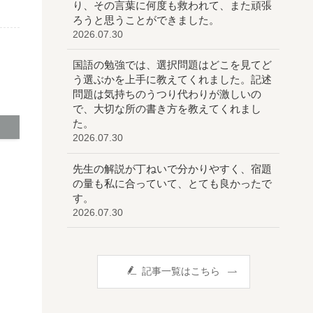
り、その言葉に何度も救われて、また頑張
ろうと思うことができました。
2026.07.30
国語の勉強では、選択問題はどこを見てど
う選ぶかを上手に教えてくれました。記述
問題は気持ちのうつり代わりが激しいの
で、大切な所の書き方を教えてくれまし
た。
2026.07.30
先生の解説が丁ねいで分かりやすく、宿題
の量も私に合っていて、とても良かったで
す。
2026.07.30
記事一覧はこちら