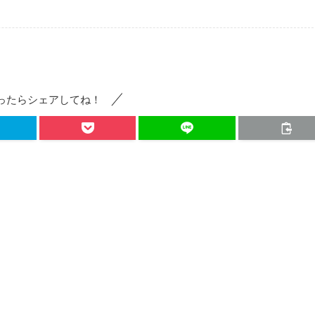
ったらシェアしてね！