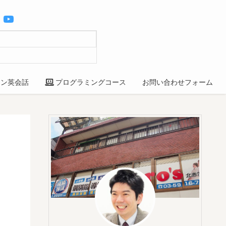
YouTube
ン英会話
プログラミングコース
お問い合わせフォーム