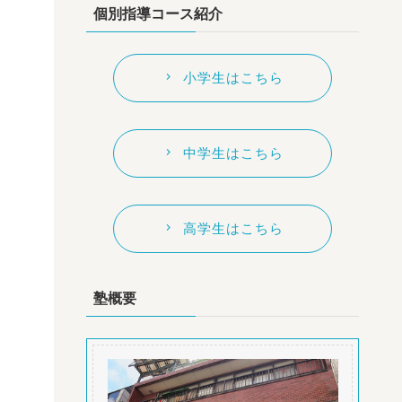
個別指導コース紹介
小学生はこちら
中学生はこちら
高学生はこちら
塾概要