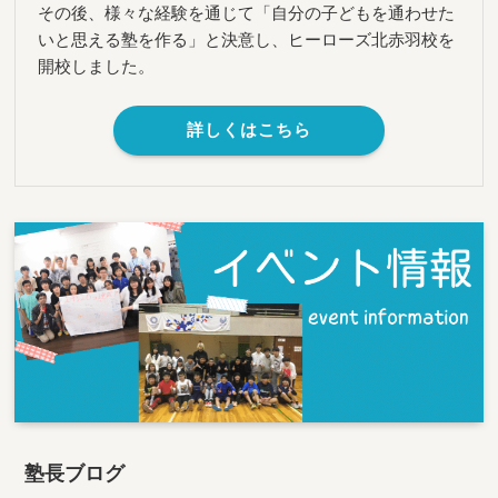
その後、様々な経験を通じて「自分の子どもを通わせた
いと思える塾を作る」と決意し、ヒーローズ北赤羽校を
開校しました。
詳しくはこちら
塾長ブログ