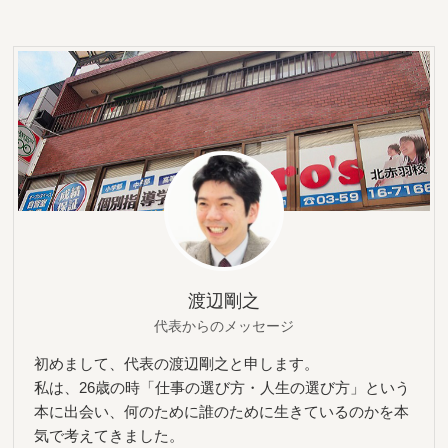
渡辺剛之
代表からのメッセージ
初めまして、代表の渡辺剛之と申します。
私は、26歳の時「仕事の選び方・人生の選び方」という
本に出会い、何のために誰のために生きているのかを本
気で考えてきました。