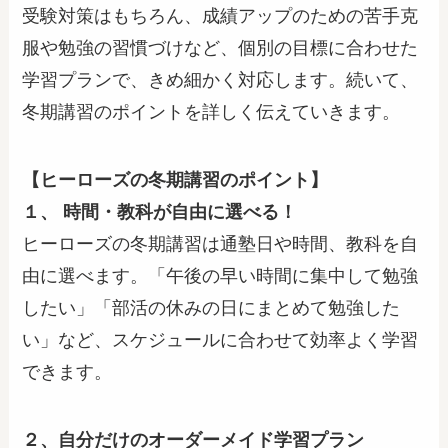
受験対策はもちろん、成績アップのための苦手克
服や勉強の習慣づけなど、個別の目標に合わせた
学習プランで、きめ細かく対応します。続いて、
冬期講習のポイントを詳しく伝えていきます。
【ヒーローズの冬期講習のポイント】
１、 時間・教科が自由に選べる！
ヒーローズの冬期講習は通塾日や時間、教科を自
由に選べます。「午後の早い時間に集中して勉強
したい」「部活の休みの日にまとめて勉強した
い」など、スケジュールに合わせて効率よく学習
できます。
２、自分だけのオーダーメイド学習プラン