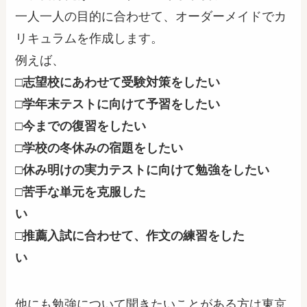
一人一人の目的に合わせて、オーダーメイドでカ
リキュラムを作成します。
例えば、
□志望校にあわせて受験対策をしたい
□学年末テストに向けて予習をしたい
□今までの復習をしたい
□学校の冬休みの宿題をしたい
□休み明けの実力テストに向けて勉強をしたい
□苦手な単元を克服した
い
□推薦入試に合わせて、作文の練習をした
い
他にも勉強について聞きたいことがある方は東京