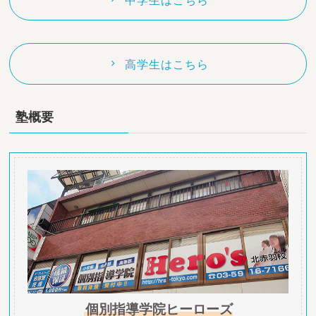
中学生はこちら
高学生はこちら
塾概要
個別指導学院ヒーローズ