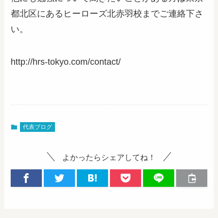
都北区にあるヒーローズ北赤羽校までご連絡下さ
い。
http://hrs-tokyo.com/contact/
代表ブログ
よかったらシェアしてね！