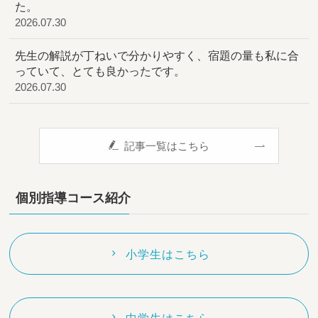
た。
2026.07.30
先生の解説が丁ねいで分かりやすく、宿題の量も私に合
っていて、とても良かったです。
2026.07.30
記事一覧はこちら
個別指導コース紹介
小学生はこちら