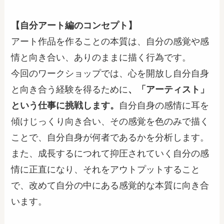
【自分アート編のコンセプト】
アート作品を作ることの本質は、自分の感覚や感
情と向き合い、ありのままに描く行為です。
今回のワークショップでは、心を開放し自分自身
と向き合う経験を得るために
、「アーティスト」
という仕事に挑戦します。
自分自身の感情に耳を
傾けじっくり向き合い、その感覚を色のみで描く
ことで、自分自身が何者であるかを分析します。
また、成長するにつれて抑圧されていく自分の感
情に正直になり、それをアウトプットすること
で、改めて自分の中にある感覚的な本質に向き合
います。