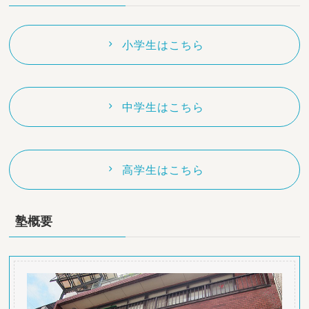
小学生はこちら
中学生はこちら
高学生はこちら
塾概要