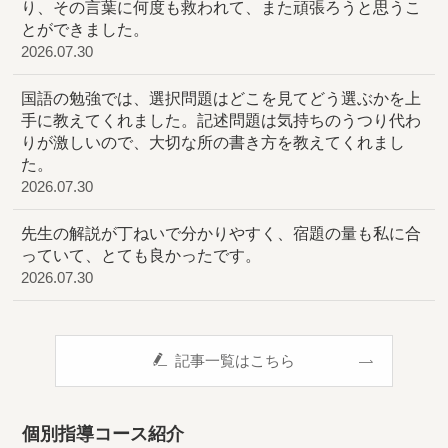
り、その言葉に何度も救われて、また頑張ろうと思うこ
とができました。
2026.07.30
国語の勉強では、選択問題はどこを見てどう選ぶかを上
手に教えてくれました。記述問題は気持ちのうつり代わ
りが激しいので、大切な所の書き方を教えてくれまし
た。
2026.07.30
先生の解説が丁ねいで分かりやすく、宿題の量も私に合
っていて、とても良かったです。
2026.07.30
記事一覧はこちら
個別指導コース紹介