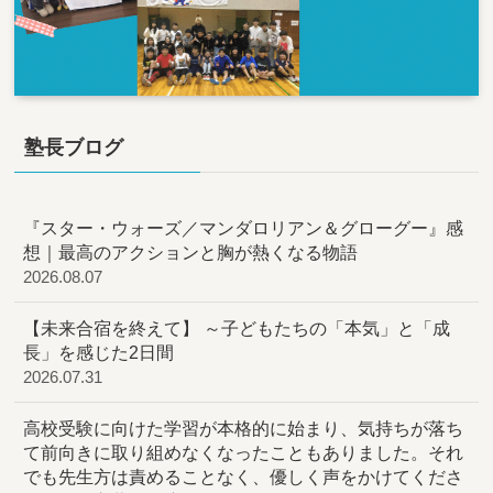
塾長ブログ
『スター・ウォーズ／マンダロリアン＆グローグー』感
想｜最高のアクションと胸が熱くなる物語
2026.08.07
【未来合宿を終えて】 ～子どもたちの「本気」と「成
長」を感じた2日間
2026.07.31
高校受験に向けた学習が本格的に始まり、気持ちが落ち
て前向きに取り組めなくなったこともありました。それ
でも先生方は責めることなく、優しく声をかけてくださ