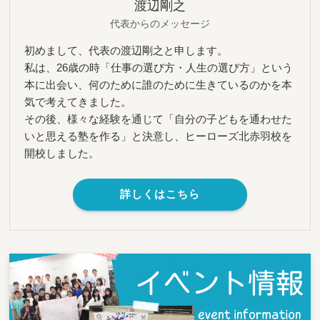
渡辺剛之
代表からのメッセージ
初めまして、代表の渡辺剛之と申します。
私は、26歳の時「仕事の選び方・人生の選び方」という
本に出会い、何のために誰のために生きているのかを本
気で考えてきました。
その後、様々な経験を通じて「自分の子どもを通わせた
いと思える塾を作る」と決意し、ヒーローズ北赤羽校を
開校しました。
詳しくはこちら