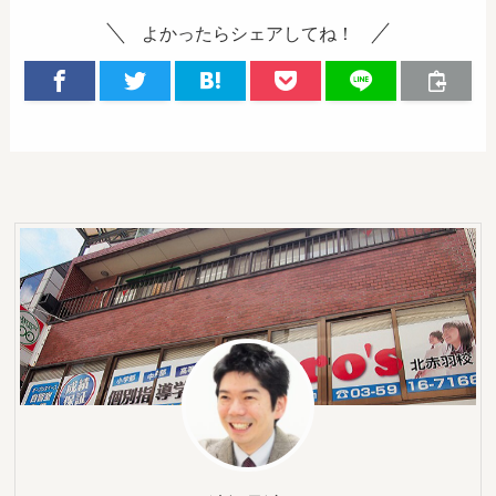
よかったらシェアしてね！