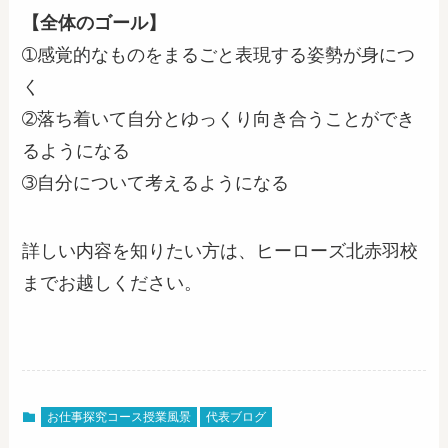
【全体のゴール】
➀感覚的なものをまるごと表現する姿勢が身につ
く
➁落ち着いて自分とゆっくり向き合うことができ
るようになる
➂自分について考えるようになる
詳しい内容を知りたい方は、ヒーローズ北赤羽校
までお越しください。
お仕事探究コース授業風景
代表ブログ