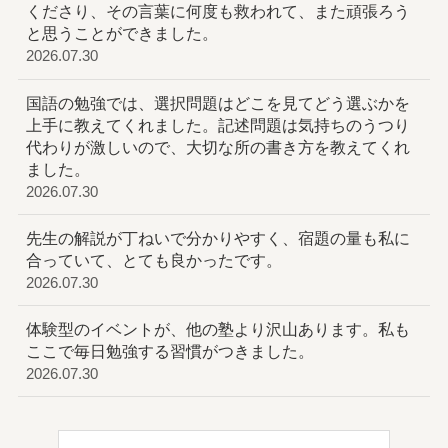
くださり、その言葉に何度も救われて、また頑張ろう
と思うことができました。
2026.07.30
国語の勉強では、選択問題はどこを見てどう選ぶかを
上手に教えてくれました。記述問題は気持ちのうつり
代わりが激しいので、大切な所の書き方を教えてくれ
ました。
2026.07.30
先生の解説が丁ねいで分かりやすく、宿題の量も私に
合っていて、とても良かったです。
2026.07.30
体験型のイベントが、他の塾より沢山あります。私も
ここで毎日勉強する習慣がつきました。
2026.07.30