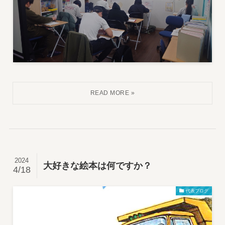
2024
大好きな絵本は何ですか？
4/18
代表ブログ