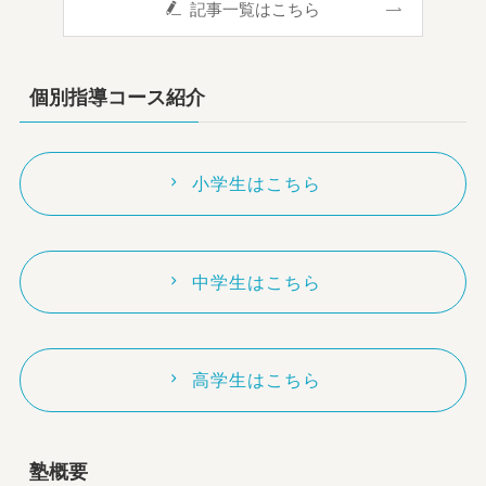
記事一覧はこちら
個別指導コース紹介
小学生はこちら
中学生はこちら
高学生はこちら
塾概要