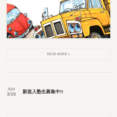
2024
新規入塾生募集中!!
3/26