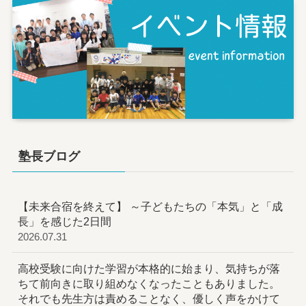
塾長ブログ
【未来合宿を終えて】 ～子どもたちの「本気」と「成
長」を感じた2日間
2026.07.31
高校受験に向けた学習が本格的に始まり、気持ちが落
ちて前向きに取り組めなくなったこともありました。
それでも先生方は責めることなく、優しく声をかけて