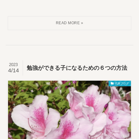
2023
勉強ができる子になるための６つの方法
4/14
代表ブログ