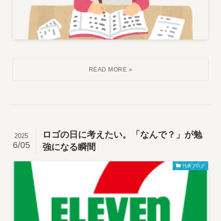
ロゴの日に考えたい。「なんで？」が勉
2025
6/05
強になる瞬間
代表ブログ