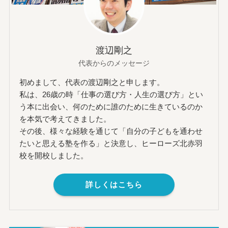
渡辺剛之
代表からのメッセージ
初めまして、代表の渡辺剛之と申します。
私は、26歳の時「仕事の選び方・人生の選び方」とい
う本に出会い、何のために誰のために生きているのか
を本気で考えてきました。
その後、様々な経験を通じて「自分の子どもを通わせ
たいと思える塾を作る」と決意し、ヒーローズ北赤羽
校を開校しました。
詳しくはこちら