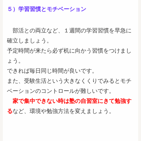
５）
学習習慣とモチベーション
部活との両立など、１週間の学習習慣を早急に
確立しましょう。
予定時間が来たら必ず机に向かう習慣をつけまし
ょう。
できれば毎日同じ時間が良いです。
また、受験生活という大きなくくりでみるとモチ
ベーションのコントロールが難しいです。
家で集中できない時は塾の自習室にきて勉強す
る
など、環境や勉強方法を変えましょう。