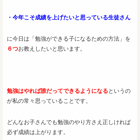
・今年こそ成績を上げたいと思っている生徒さん
に今日は「勉強ができる子になるための方法」を
６つ
お教えしたいと思います。
勉強はやれば誰だってできるようになる
というの
が私の常々思っていることです。
どんなお子さんでも勉強のやり方さえ正しければ
必ず成績は上がります。