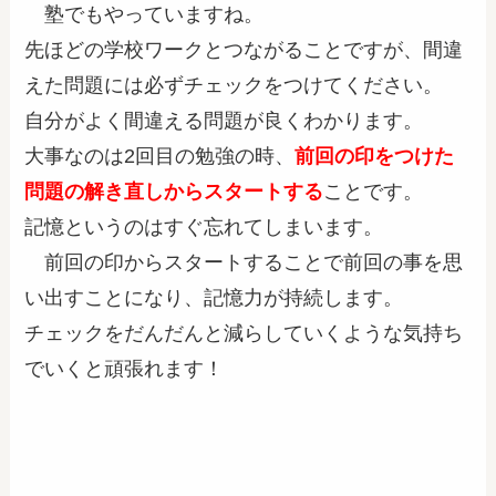
塾でもやっていますね。
先ほどの学校ワークとつながることですが、間違
えた問題には必ずチェックをつけてください。
自分がよく間違える問題が良くわかります。
大事なのは
2回目の勉強の時、
前回の印をつけた
問題の解き直しからスタートする
ことです。
記憶というのはすぐ忘れてしまいます。
前回の印からスタートすることで
前回の事を思
い出すことになり、記憶力が持続します。
チェックをだんだんと減らしていくような気持ち
でいくと頑張れます！