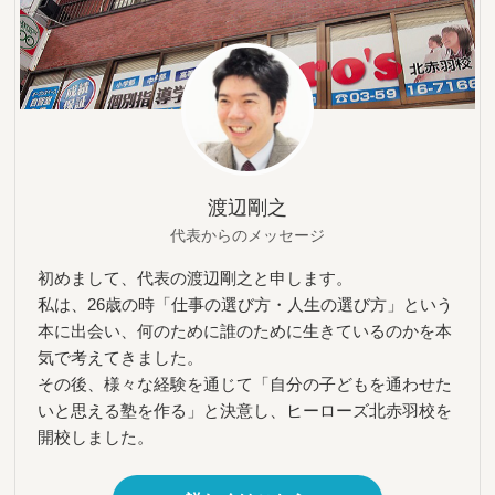
渡辺剛之
代表からのメッセージ
初めまして、代表の渡辺剛之と申します。
私は、26歳の時「仕事の選び方・人生の選び方」という
本に出会い、何のために誰のために生きているのかを本
気で考えてきました。
その後、様々な経験を通じて「自分の子どもを通わせた
いと思える塾を作る」と決意し、ヒーローズ北赤羽校を
開校しました。