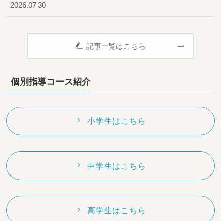
2026.07.30
記事一覧はこちら
個別指導コース紹介
小学生はこちら
中学生はこちら
高学生はこちら