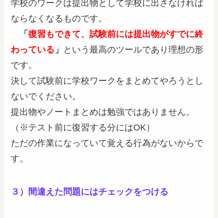
学校のワークは提出物として学校に出さなければ
ならなくなるものです。
「
復習もできて、試験前には提出物がすでに終
わっている
」
という最高のツールであり理想の形
です。
決して試験前に学校ワークをまとめてやろうとし
ないでください。
提出物やノートまとめは勉強ではありません。
（※テスト前に復習する分にはOK）
ただの作業になっていて覚える行為がないからで
す。
３）
間違えた問題にはチェックをつける