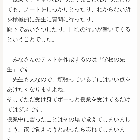
ても、ノートをしっかりとったり、わからない所
を積極的に先生に質問に行ったり、
廊下であいさつしたり。日頃の行いが響いてくる
ということでした。
みなさんのテストを作成するのは「学校の先
生」です。
先生も人なので、頑張っている子にはいい点を
あげたくなりますよね。
そしてただ受け身でボーっと授業を受けてるだけ
ではダメです。
授業中に習ったことはその場で覚えてしまいまし
ょう。家で覚えようと思ったら忘れてしまいま
す。