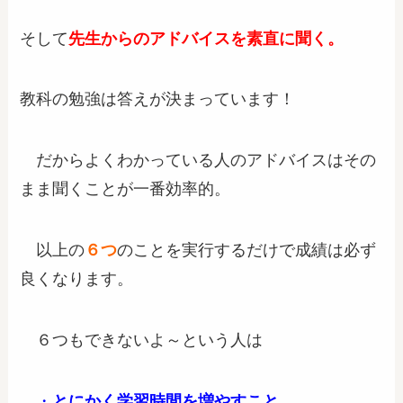
そして
先生からのアドバイスを素直に聞く。
教科の勉強は答えが決まっています！
だからよくわかっている人のアドバイスはその
まま聞くことが一番効率的。
以上の
６つ
のことを実行するだけで成績は必ず
良くなります。
６つもできないよ～という人は
・
とにかく学習時間を増やすこと