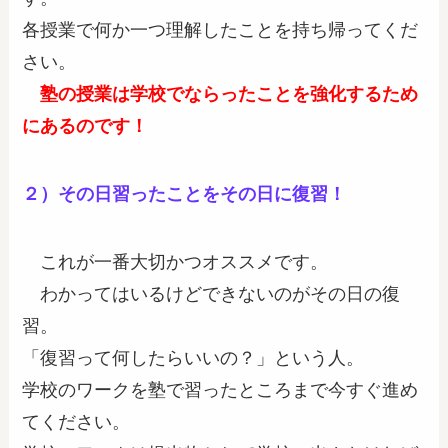
各授業で何か一つ理解したことを持ち帰ってくだ
さい。
塾の授業は学校でならったことを強化するため
にあるのです！
２）
その日習ったことをその日に復習！
これが一番大切かつオススメです。
わかってはいるけどできないのがその日の復
習。
「復習って何したらいいの？」という人。
学校のワークを塾で習ったところまで今すぐ進め
てください。