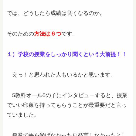
では、どうしたら成績は良くなるのか。
そのための
方法
は６つ
です。
１）
学校の授業をしっかり聞くという大前提！！
えっ！と思われた人もいるかと思います。
5教科オール5の子にインタビューすると、授業
でいい印象を持ってもらうことが最重要だと言っ
ていました。
授業で手を挙げなかったり発言しなかったとし