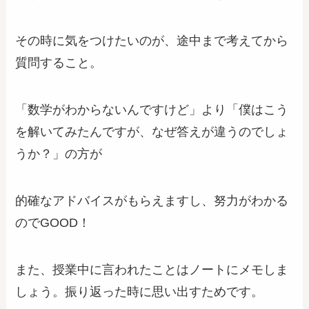
その時に気をつけたいのが、途中まで考えてから
質問すること。
「数学がわからないんですけど」より「僕はこう
を解いてみたんですが、なぜ答えが違うのでしょ
うか？」の方が
的確なアドバイスがもらえますし、努力がわかる
のでGOOD！
また、授業中に言われたことはノートにメモしま
しょう。振り返った時に思い出すためです。