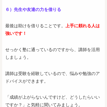
６）
先生や友達の力を借りる
最後は助けを借りることです。
上手に頼れる人は
強いです！
せっかく塾に通っているのですから、講師を活用
しましょう。
講師は受験を経験しているので、悩みや勉強のア
ドバイスができます。
「成績が上がらないんですけど、どうしたらいい
ですか？」と気軽に聞いてみましょう。