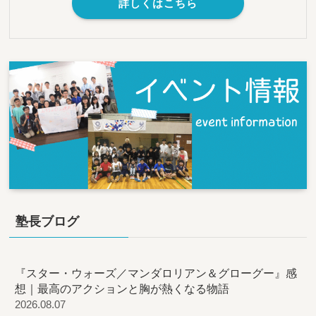
詳しくはこちら
塾長ブログ
『スター・ウォーズ／マンダロリアン＆グローグー』感
想｜最高のアクションと胸が熱くなる物語
2026.08.07