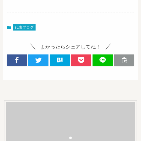
代表ブログ
よかったらシェアしてね！