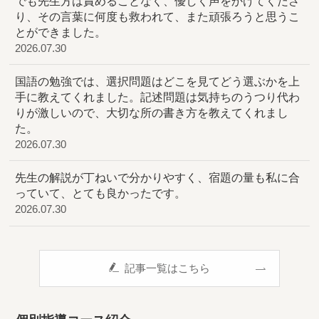
でも先生方は責めることなく、優しく声をかけてくださ
り、その言葉に何度も救われて、また頑張ろうと思うこ
とができました。
2026.07.30
国語の勉強では、選択問題はどこを見てどう選ぶかを上
手に教えてくれました。記述問題は気持ちのうつり代わ
りが激しいので、大切な所の書き方を教えてくれまし
た。
2026.07.30
先生の解説が丁ねいで分かりやすく、宿題の量も私に合
っていて、とても良かったです。
2026.07.30
記事一覧はこちら