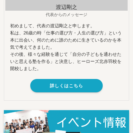
渡辺剛之
代表からのメッセージ
初めまして、代表の渡辺剛之と申します。
私は、26歳の時「仕事の選び方・人生の選び方」という
本に出会い、何のために誰のために生きているのかを本
気で考えてきました。
その後、様々な経験を通じて「自分の子どもを通わせた
いと思える塾を作る」と決意し、ヒーローズ北赤羽校を
開校しました。
詳しくはこちら