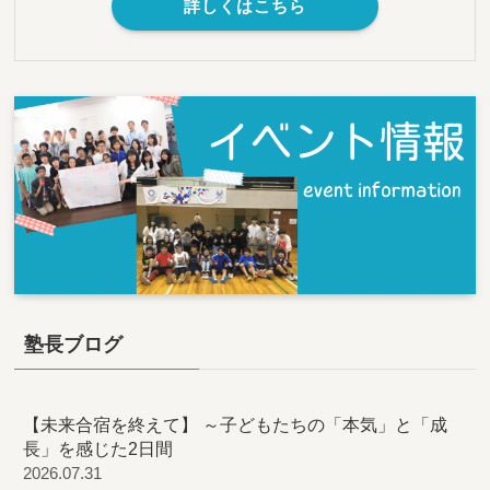
詳しくはこちら
塾長ブログ
【未来合宿を終えて】 ～子どもたちの「本気」と「成
長」を感じた2日間
2026.07.31