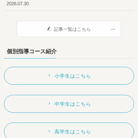
2026.07.30
記事一覧はこちら
個別指導コース紹介
小学生はこちら
中学生はこちら
高学生はこちら