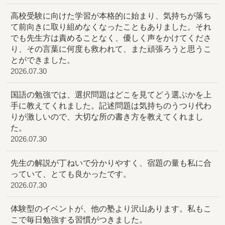
高校受験に向けた学習が本格的に始まり、気持ちが落ち
て前向きに取り組めなくなったこともありました。それ
でも先生方は責めることなく、優しく声をかけてくださ
り、その言葉に何度も救われて、また頑張ろうと思うこ
とができました。
2026.07.30
国語の勉強では、選択問題はどこを見てどう選ぶかを上
手に教えてくれました。記述問題は気持ちのうつり代わ
りが激しいので、大切な所の書き方を教えてくれまし
た。
2026.07.30
先生の解説が丁ねいで分かりやすく、宿題の量も私に合
っていて、とても良かったです。
2026.07.30
体験型のイベントが、他の塾より沢山あります。私もこ
こで毎日勉強する習慣がつきました。