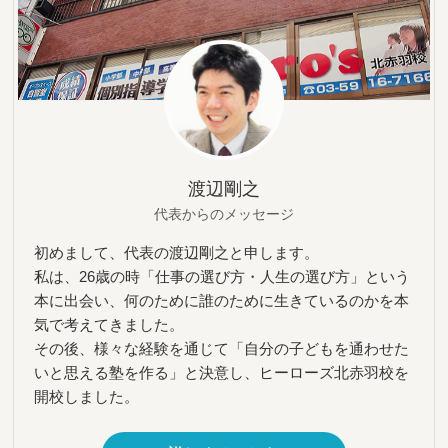
渡辺剛之
代表からのメッセージ
初めまして、代表の渡辺剛之と申します。
私は、26歳の時「仕事の選び方・人生の選び方」という
本に出会い、何のために誰のために生きているのかを本
気で考えてきました。
その後、様々な経験を通じて「自分の子どもを通わせた
いと思える塾を作る」と決意し、ヒーローズ北赤羽校を
開校しました。