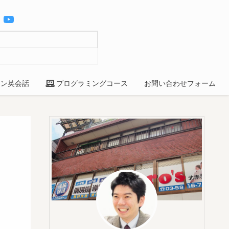
YouTube
ン英会話
プログラミングコース
お問い合わせフォーム