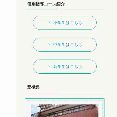
個別指導コース紹介
小学生はこちら
中学生はこちら
高学生はこちら
塾概要