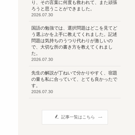
り、その言葉に何度も救われて、また頑張
ろうと思うことができました。
2026.07.30
国語の勉強では、選択問題はどこを見てど
う選ぶかを上手に教えてくれました。記述
問題は気持ちのうつり代わりが激しいの
で、大切な所の書き方を教えてくれまし
た。
2026.07.30
先生の解説が丁ねいで分かりやすく、宿題
の量も私に合っていて、とても良かったで
す。
2026.07.30
記事一覧はこちら