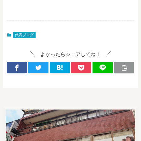
代表ブログ
よかったらシェアしてね！