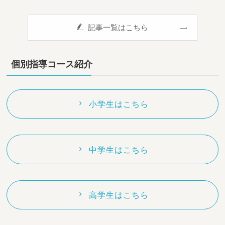
記事一覧はこちら
個別指導コース紹介
小学生はこちら
中学生はこちら
高学生はこちら