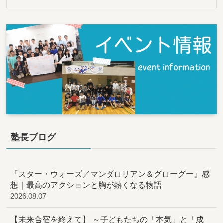
塾長ブログ
『スター・ウォーズ／マンダロリアン＆グローグー』感
想｜最高のアクションと胸が熱くなる物語
2026.08.07
【未来合宿を終えて】 ～子どもたちの「本気」と「成