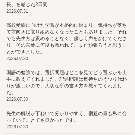
長」を感じた2日間
2026.07.31
高校受験に向けた学習が本格的に始まり、気持ちが落ち
て前向きに取り組めなくなったこともありました。それ
でも先生方は責めることなく、優しく声をかけてくださ
り、その言葉に何度も救われて、また頑張ろうと思うこ
とができました。
2026.07.30
国語の勉強では、選択問題はどこを見てどう選ぶかを上
手に教えてくれました。記述問題は気持ちのうつり代わ
りが激しいので、大切な所の書き方を教えてくれまし
た。
2026.07.30
先生の解説が丁ねいで分かりやすく、宿題の量も私に合
っていて、とても良かったです。
2026.07.30