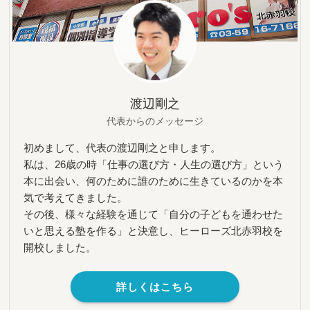
渡辺剛之
代表からのメッセージ
初めまして、代表の渡辺剛之と申します。
私は、26歳の時「仕事の選び方・人生の選び方」という
本に出会い、何のために誰のために生きているのかを本
気で考えてきました。
その後、様々な経験を通じて「自分の子どもを通わせた
いと思える塾を作る」と決意し、ヒーローズ北赤羽校を
開校しました。
詳しくはこちら