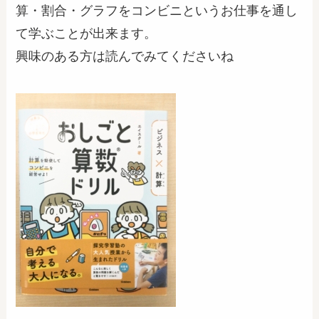
算・割合・グラフをコンビニというお仕事を通し
て学ぶことが出来ます。
興味のある方は読んでみてくださいね