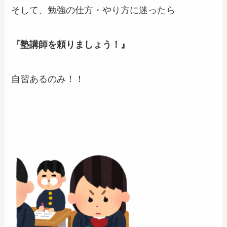
そして、勉強の仕方・やり方に迷ったら
『塾講師を頼りましょう！』
自習あるのみ！！