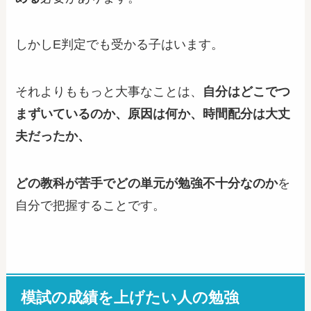
しかしE判定でも受かる子はいます。
それよりももっと大事なことは、
自分はどこでつ
まずいているのか、原因は何か、時間配分は大丈
夫だったか、
どの教科が苦手でどの単元が勉強不十分なのか
を
自分で把握することです。
模試の成績を上げたい人の勉強