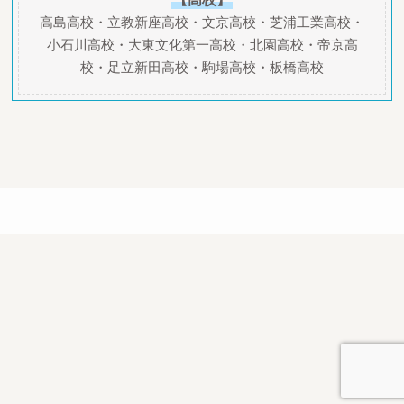
高島高校・立教新座高校・文京高校・芝浦工業高校・
小石川高校・大東文化第一高校・北園高校・帝京高
校・足立新田高校・駒場高校・板橋高校