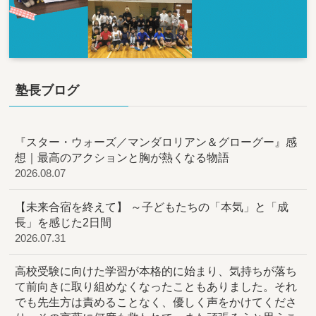
塾長ブログ
『スター・ウォーズ／マンダロリアン＆グローグー』感
想｜最高のアクションと胸が熱くなる物語
2026.08.07
【未来合宿を終えて】 ～子どもたちの「本気」と「成
長」を感じた2日間
2026.07.31
高校受験に向けた学習が本格的に始まり、気持ちが落ち
て前向きに取り組めなくなったこともありました。それ
でも先生方は責めることなく、優しく声をかけてくださ