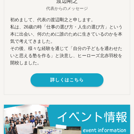
渡辺剛之
代表からのメッセージ
初めまして、代表の渡辺剛之と申します。
私は、26歳の時「仕事の選び方・人生の選び方」という
本に出会い、何のために誰のために生きているのかを本
気で考えてきました。
その後、様々な経験を通じて「自分の子どもを通わせた
いと思える塾を作る」と決意し、ヒーローズ北赤羽校を
開校しました。
詳しくはこちら