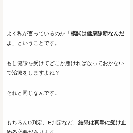
よく私が言っているのが
「模試は健康診断なんだ
よ」
ということです。
もし健診を受けてどこか悪ければ放っておかない
で治療をしますよね？
それと同じなんです。
もちろんD判定、E判定など、
結果は真摯に受け止
める
必要があります。