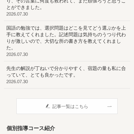
り、その言葉に何度も救われて、また頑張ろうと思うこ
とができました。
2026.07.30
国語の勉強では、選択問題はどこを見てどう選ぶかを上
手に教えてくれました。記述問題は気持ちのうつり代わ
りが激しいので、大切な所の書き方を教えてくれまし
た。
2026.07.30
先生の解説が丁ねいで分かりやすく、宿題の量も私に合
っていて、とても良かったです。
2026.07.30
記事一覧はこちら
個別指導コース紹介