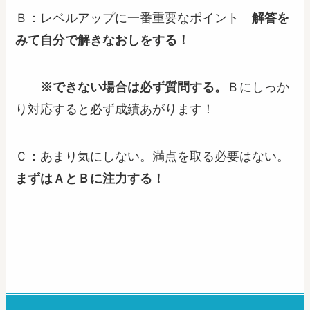
Ｂ：レベルアップに一番重要なポイント
解答を
みて自分で解きなおしをする！
※できない場合は必ず質問する。
Ｂにしっか
り対応すると必ず成績あがります！
Ｃ：あまり気にしない。満点を取る必要はない。
まずはＡとＢに注力する！