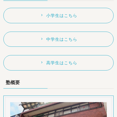
小学生はこちら
中学生はこちら
高学生はこちら
塾概要