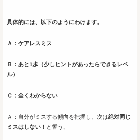
具体的には、以下のようにわけます。
Ａ：ケアレスミス
Ｂ：あと1歩（少しヒントがあったらできるレベ
ル）
Ｃ：全くわからない
Ａ：自分がミスする傾向を把握し、次は
絶対同じ
ミスはしない！
と誓う。