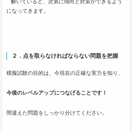
解いていると、次第に傾向と対策ができるよう
になってきます。
２．点を取らなければならない問題を把握
模擬試験の目的は、今現在の正確な実力を知り、
今後のレベルアップにつなげることです！
間違えた問題をしっかり分けてください。