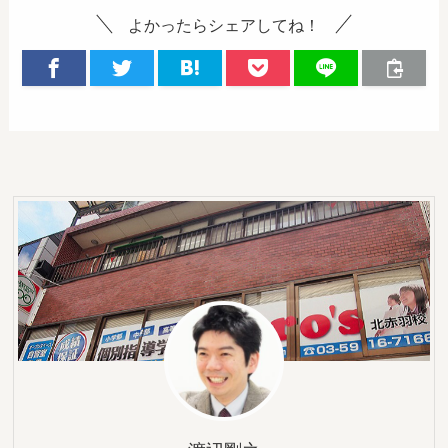
よかったらシェアしてね！