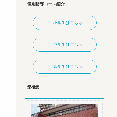
個別指導コース紹介
小学生はこちら
中学生はこちら
高学生はこちら
塾概要