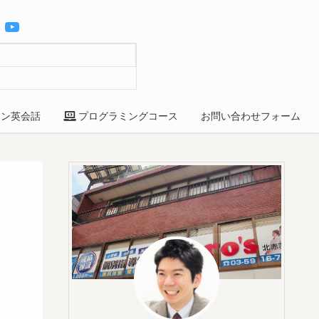
YouTube
ン英会話
プログラミングコース
お問い合わせフォーム