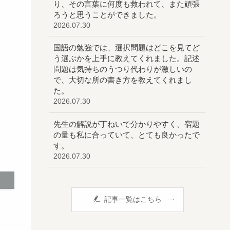
り、その言葉に何度も救われて、また頑張
ろうと思うことができました。
2026.07.30
国語の勉強では、選択問題はどこを見てど
う選ぶかを上手に教えてくれました。記述
問題は気持ちのうつり代わりが激しいの
で、大切な所の書き方を教えてくれまし
た。
2026.07.30
先生の解説が丁ねいで分かりやすく、宿題
の量も私に合っていて、とても良かったで
す。
2026.07.30
記事一覧はこちら