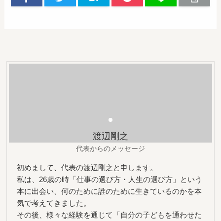
渡辺剛之
代表からのメッセージ
初めまして、代表の渡辺剛之と申します。
私は、26歳の時「仕事の選び方・人生の選び方」という
本に出会い、何のために誰のために生きているのかを本
気で考えてきました。
その後、様々な経験を通じて「自分の子どもを通わせた