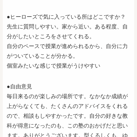
●ヒーローズで気に入っている所はどこですか？
先生に質問しやすい。家から近い。ある程度、自
分がしたいところをさせてくれる。
自分のペースで授業が進められるから、自分に力
がついていることが分かる。
個室みたいな感じで授業がうけやすい
●自由意見
毎日来るのが楽しみの場所です。なかなか成績が
上がらなくても、たくさんのアドバイスをくれる
ので、相談もしやすかったです。自分の好きな教
科が得意になったのも、この塾のおかげだと思い
ます。ありがとうございます。型くるしくも、ゆ