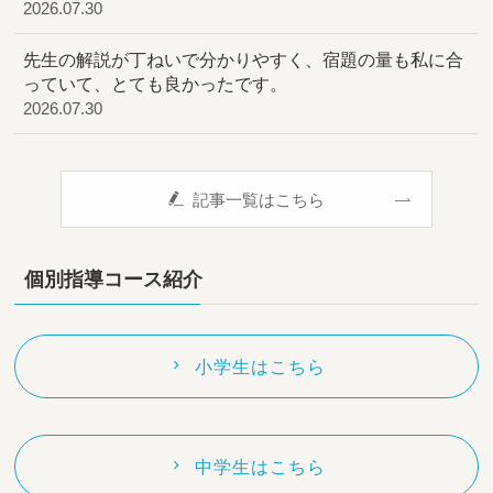
2026.07.30
先生の解説が丁ねいで分かりやすく、宿題の量も私に合
っていて、とても良かったです。
2026.07.30
記事一覧はこちら
個別指導コース紹介
小学生はこちら
中学生はこちら