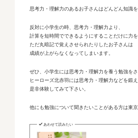
思考力・理解力のあるお子さんはどんどん知識を
反対に小学生の時、思考力・理解力より、
計算を短時間でできるようにすることだけに力を
ただ丸暗記で覚えさせられたりしたお子さんは
成績が上がらなくなってしまいます。
ぜひ、小学生には思考力・理解力を養う勉強をさ
ヒーローズ北赤羽には思考力・理解力などを鍛え
是非体験してみて下さい。
他にも勉強について聞きたいことがある方は東京
あわせて読みたい