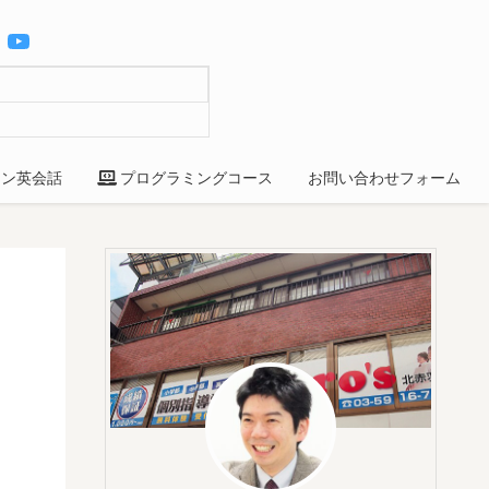
YouTube
ン英会話
プログラミングコース
お問い合わせフォーム