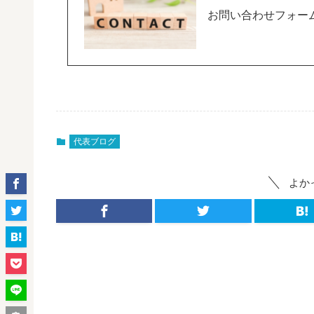
お問い合わせフォー
代表ブログ
よか