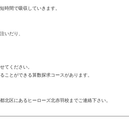
短時間で吸収していきます。
注いだり、
せてください。
ることができる算数探求コースがあります。
都北区にあるヒーローズ北赤羽校までご連絡下さい。