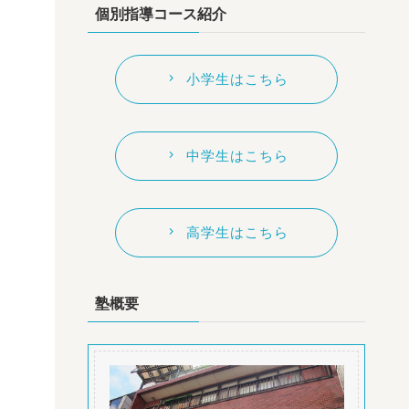
個別指導コース紹介
小学生はこちら
中学生はこちら
高学生はこちら
塾概要