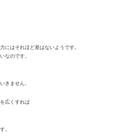
力にはそれほど差はないようです。
いなのです。
いきません。
を広くすれば
す。