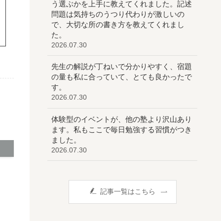
う選ぶかを上手に教えてくれました。記述
問題は気持ちのうつり代わりが激しいの
で、大切な所の書き方を教えてくれまし
た。
2026.07.30
先生の解説が丁ねいで分かりやすく、宿題
の量も私に合っていて、とても良かったで
す。
2026.07.30
体験型のイベントが、他の塾より沢山あり
ます。私もここで毎日勉強する習慣がつき
ました。
2026.07.30
記事一覧はこちら