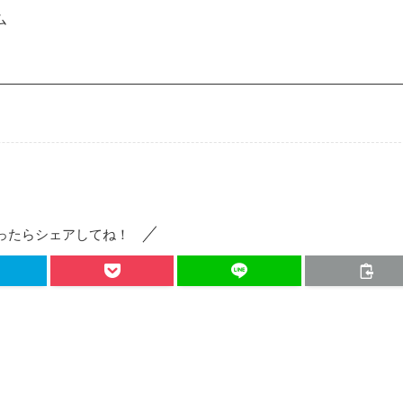
ム
ったらシェアしてね！