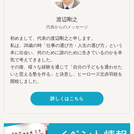
渡辺剛之
代表からのメッセージ
初めまして、代表の渡辺剛之と申します。
私は、26歳の時「仕事の選び方・人生の選び方」という
本に出会い、何のために誰のために生きているのかを本
気で考えてきました。
その後、様々な経験を通じて「自分の子どもを通わせた
いと思える塾を作る」と決意し、ヒーローズ北赤羽校を
開校しました。
詳しくはこちら