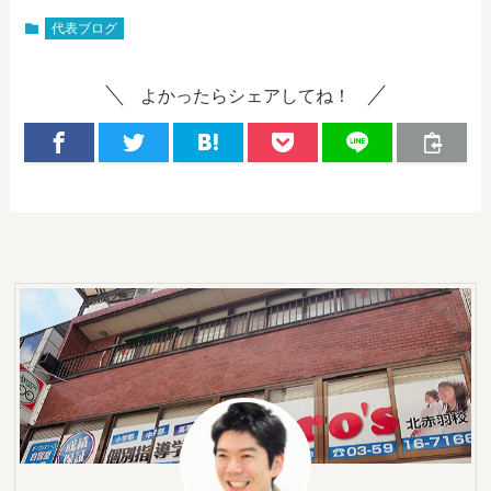
代表ブログ
よかったらシェアしてね！