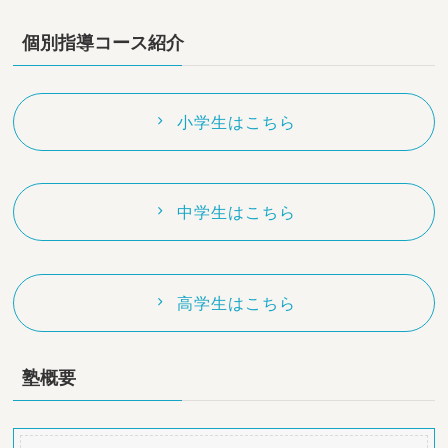
個別指導コース紹介
小学生はこちら
中学生はこちら
高学生はこちら
塾概要