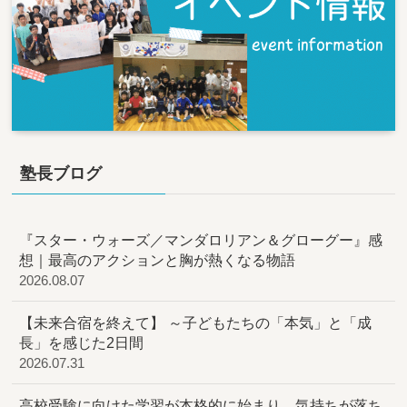
塾長ブログ
『スター・ウォーズ／マンダロリアン＆グローグー』感
想｜最高のアクションと胸が熱くなる物語
2026.08.07
【未来合宿を終えて】 ～子どもたちの「本気」と「成
長」を感じた2日間
2026.07.31
高校受験に向けた学習が本格的に始まり、気持ちが落ち