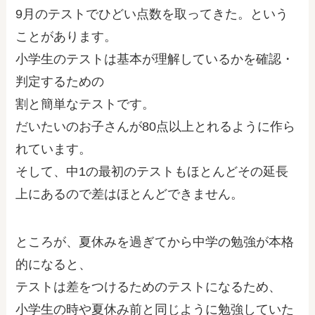
9月のテストでひどい点数を取ってきた。という
ことがあります。
小学生のテストは基本が理解しているかを確認・
判定するための
割と簡単なテストです。
だいたいのお子さんが80点以上とれるように作ら
れています。
そして、中1の最初のテストもほとんどその延長
上にあるので差はほとんどできません。
ところが、夏休みを過ぎてから中学の勉強が本格
的になると、
テストは差をつけるためのテストになるため、
小学生の時や夏休み前と同じように勉強していた