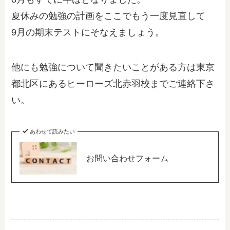
夏休みの勉強の計画をここでもう一度見直して
9月の期末テストにそなえましょう。
他にも勉強について聞きたいことがある方は東京
都北区にあるヒーローズ北赤羽校までご連絡下さ
い。
あわせて読みたい
お問い合わせフォーム