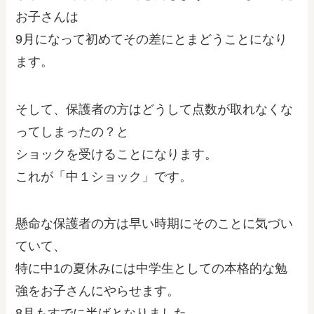
お子さんは
9月になって初めてその差にとまどうことになり
ます。
そして、保護者の方はどうして点数が取れなくな
ってしまったの？と
ショックを受けることになります。
これが「中１ショック」です。
懸命な保護者の方は早い時期にそのことに気づい
ていて、
特に中1の夏休みには中学生としての本格的な勉
強をお子さんにやらせます。
8月もすでに半ばとなりました。