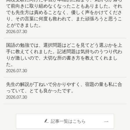
て前向きに取り組めなくなったこともありました。それ
でも先生方は責めることなく、優しく声をかけてくださ
り、その言葉に何度も救われて、また頑張ろうと思うこ
とができました。
2026.07.30
国語の勉強では、選択問題はどこを見てどう選ぶかを上
手に教えてくれました。記述問題は気持ちのうつり代わ
りが激しいので、大切な所の書き方を教えてくれまし
た。
2026.07.30
先生の解説が丁ねいで分かりやすく、宿題の量も私に合
っていて、とても良かったです。
2026.07.30
記事一覧はこちら