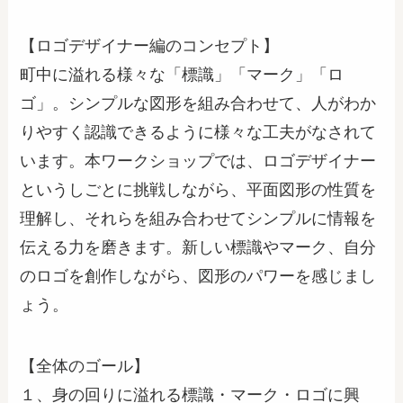
【ロゴデザイナー編のコンセプト】
町中に溢れる様々な「標識」「マーク」「ロ
ゴ」。シンプルな図形を組み合わせて、人がわか
りやすく認識できるように様々な工夫がなされて
います。本ワークショップでは、ロゴデザイナー
というしごとに挑戦しながら、平面図形の性質を
理解し、それらを組み合わせてシンプルに情報を
伝える力を磨きます。新しい標識やマーク、自分
のロゴを創作しながら、図形のパワーを感じまし
ょう。
【全体のゴール】
１、身の回りに溢れる標識・マーク・ロゴに興