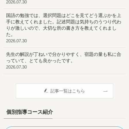
2026.07.30
国語の勉強では、選択問題はどこを見てどう選ぶかを上
手に教えてくれました。記述問題は気持ちのうつり代わ
りが激しいので、大切な所の書き方を教えてくれまし
た。
2026.07.30
先生の解説が丁ねいで分かりやすく、宿題の量も私に合
っていて、とても良かったです。
2026.07.30
記事一覧はこちら
個別指導コース紹介