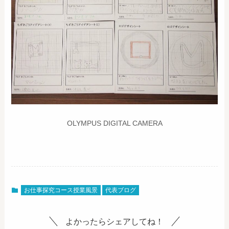
OLYMPUS DIGITAL CAMERA
お仕事探究コース授業風景
代表ブログ
よかったらシェアしてね！