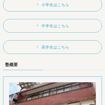
小学生はこちら
中学生はこちら
高学生はこちら
塾概要