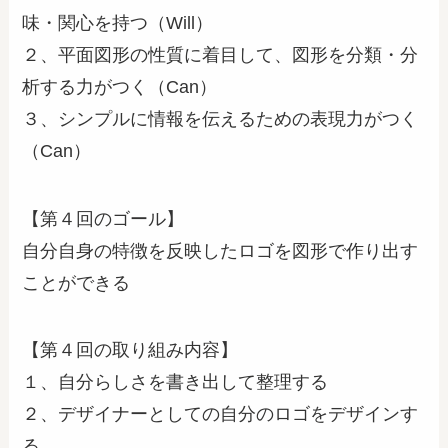
味・関心を持つ（Will）
２、平面図形の性質に着目して、図形を分類・分
析する力がつく（Can）
３、シンプルに情報を伝えるための表現力がつく
（Can）
【第４回のゴール】
自分自身の特徴を反映したロゴを図形で作り出す
ことができる
【第４回の取り組み内容】
１、自分らしさを書き出して整理する
２、デザイナーとしての自分のロゴをデザインす
る