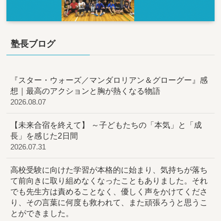
塾長ブログ
『スター・ウォーズ／マンダロリアン＆グローグー』感
想｜最高のアクションと胸が熱くなる物語
2026.08.07
【未来合宿を終えて】 ～子どもたちの「本気」と「成
長」を感じた2日間
2026.07.31
高校受験に向けた学習が本格的に始まり、気持ちが落ち
て前向きに取り組めなくなったこともありました。それ
でも先生方は責めることなく、優しく声をかけてくださ
り、その言葉に何度も救われて、また頑張ろうと思うこ
とができました。