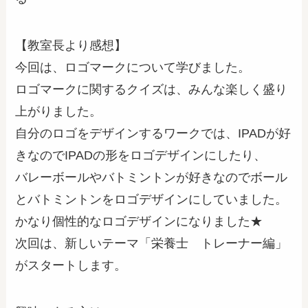
【教室長より感想】
今回は、ロゴマークについて学びました。
ロゴマークに関するクイズは、みんな楽しく盛り
上がりました。
自分のロゴをデザインするワークでは、IPADが好
きなのでIPADの形をロゴデザインにしたり、
バレーボールやバトミントンが好きなのでボール
とバトミントンをロゴデザインにしていました。
かなり個性的なロゴデザインになりました★
次回は、新しいテーマ「栄養士 トレーナー編」
がスタートします。