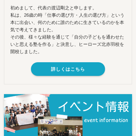
初めまして、代表の渡辺剛之と申します。
私は、26歳の時「仕事の選び方・人生の選び方」という
本に出会い、何のために誰のために生きているのかを本
気で考えてきました。
その後、様々な経験を通じて「自分の子どもを通わせた
いと思える塾を作る」と決意し、ヒーローズ北赤羽校を
開校しました。
詳しくはこちら