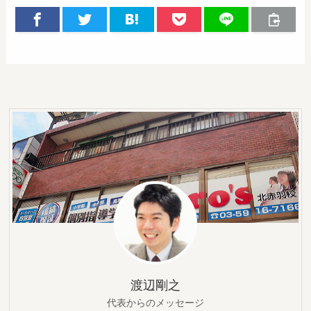
渡辺剛之
代表からのメッセージ