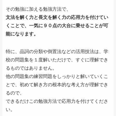
その勉強に加える勉強方法で、
文法を解く力と長文を解く力の応用力を付けてい
くことで、一気に９０点の大台に乗せることが可
能になります。
特に、品詞の分類や倒置法などの活用技法は、学
校の問題集を１度解いただけで、すぐに理解でき
るものではありません。
他の問題集の練習問題をしっかりと解いていくこ
とで、初めて解き方の根本的な考え方が理解でき
るので、
できるだけこの勉強方法で応用力を付けてくださ
い。