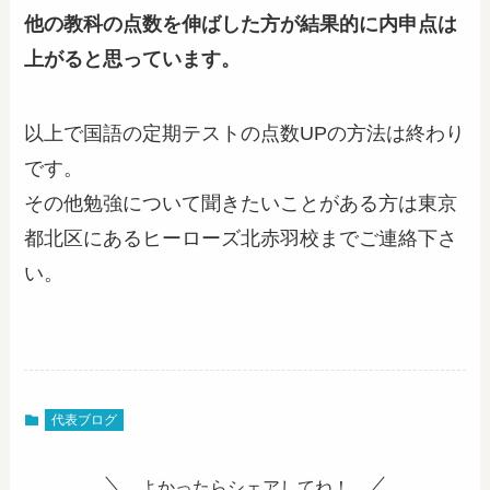
他の教科の点数を伸ばした方が結果的に内申点は
上がると思っています。
以上で国語の定期テストの点数UPの方法は終わり
です。
その他勉強について聞きたいことがある方は東京
都北区にあるヒーローズ北赤羽校までご連絡下さ
い。
代表ブログ
よかったらシェアしてね！