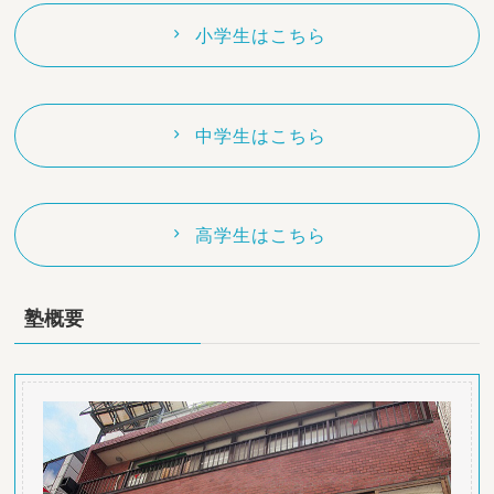
小学生はこちら
中学生はこちら
高学生はこちら
塾概要