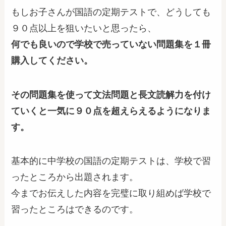
もしお子さんが国語の定期テストで、どうしても
９０点以上を狙いたいと思ったら、
何でも良いので学校で売っていない問題集を１冊
購入してください。
その問題集を使って文法問題と長文読解力を付け
ていくと一気に９０点を超えらえるようになりま
す。
基本的に中学校の国語の定期テストは、学校で習
ったところから出題されます。
今までお伝えした内容を完璧に取り組めば学校で
習ったところはできるのです。