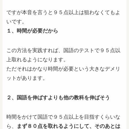
ですが本音を言うと９５点以上は狙わなくてもよ
いです。
１、時間が必要だから
この方法を実践すれば、国語のテストで９５点以
上取れるようになります。
ただそれはかなり時間が必要という大きなデメリ
ットがあります。
２、国語を伸ばすよりも他の教科を伸ばそう
時間をかけて国語で９５点以上を目指すくらいな
ら、
まず８０点を取れるようにして、そのあとは