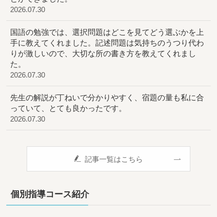
2026.07.30
国語の勉強では、選択問題はどこを見てどう選ぶかを上
手に教えてくれました。記述問題は気持ちのうつり代わ
りが激しいので、大切な所の書き方を教えてくれまし
た。
2026.07.30
先生の解説が丁ねいで分かりやすく、宿題の量も私に合
っていて、とても良かったです。
2026.07.30
記事一覧はこちら
個別指導コース紹介