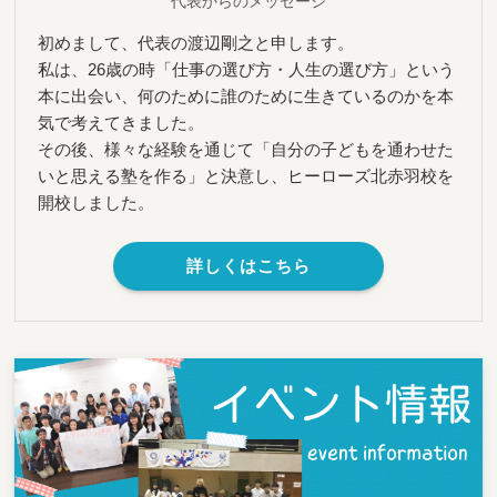
代表からのメッセージ
初めまして、代表の渡辺剛之と申します。
私は、26歳の時「仕事の選び方・人生の選び方」という
本に出会い、何のために誰のために生きているのかを本
気で考えてきました。
その後、様々な経験を通じて「自分の子どもを通わせた
いと思える塾を作る」と決意し、ヒーローズ北赤羽校を
開校しました。
詳しくはこちら