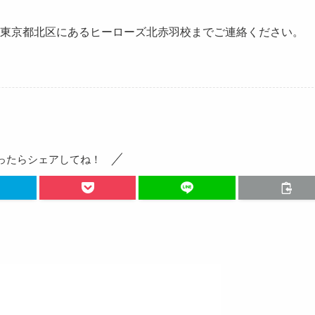
東京都北区にあるヒーローズ北赤羽校までご連絡ください。
ったらシェアしてね！