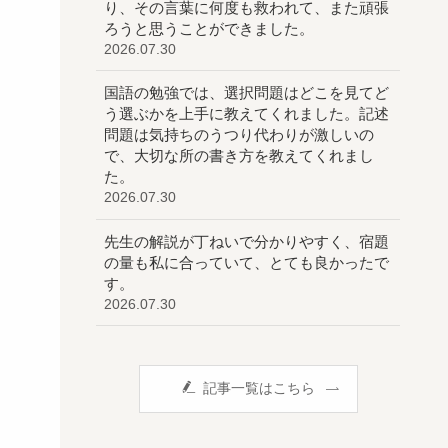
り、その言葉に何度も救われて、また頑張
ろうと思うことができました。
2026.07.30
国語の勉強では、選択問題はどこを見てど
う選ぶかを上手に教えてくれました。記述
問題は気持ちのうつり代わりが激しいの
で、大切な所の書き方を教えてくれまし
た。
2026.07.30
先生の解説が丁ねいで分かりやすく、宿題
の量も私に合っていて、とても良かったで
す。
2026.07.30
記事一覧はこちら