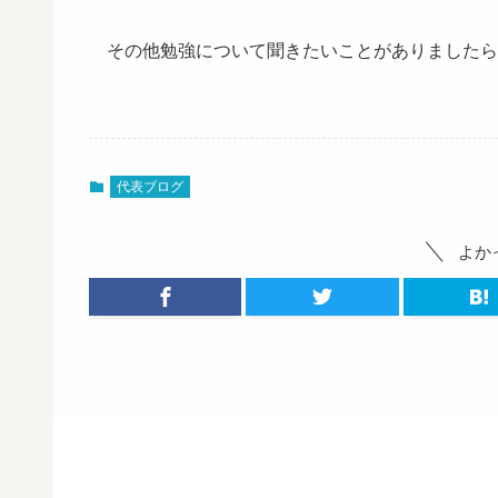
その他勉強について聞きたいことがありましたら
代表ブログ
よか