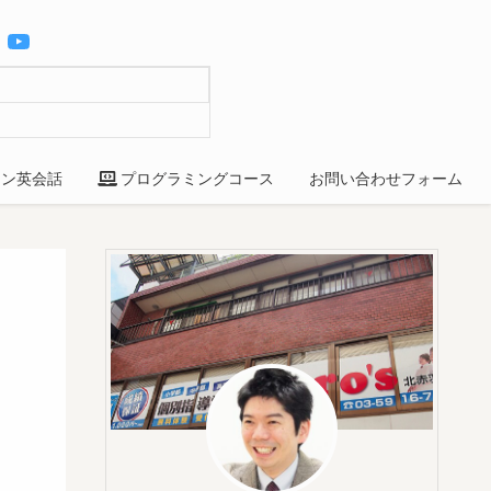
YouTube
ン英会話
プログラミングコース
お問い合わせフォーム