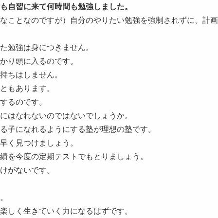
も自習に来て何時間も勉強しました。
なことなのですが）自分のやりたい勉強を強制されずに、計画
た勉強は身につきません。
かり頭に入るのです。
持ちはしません。
ともあります。
するのです。
にはなれないのではないでしょうか。
る子になれるようにする塾が理想の塾です。
早く見つけましょう。
績を今度の定期テストでもとりましょう。
けがないです。
。
楽しく生きていく力になるはずです。