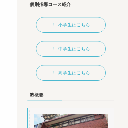
個別指導コース紹介
小学生はこちら
中学生はこちら
高学生はこちら
塾概要