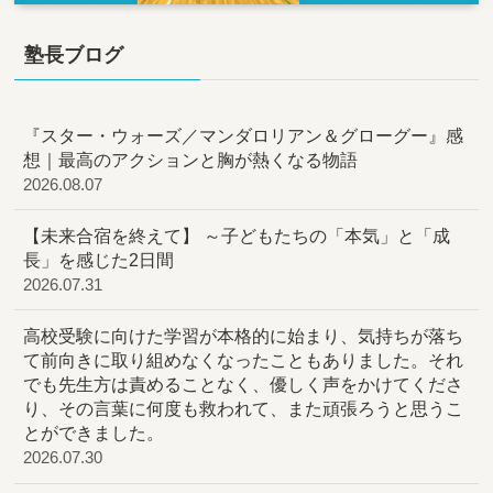
塾長ブログ
『スター・ウォーズ／マンダロリアン＆グローグー』感
想｜最高のアクションと胸が熱くなる物語
2026.08.07
【未来合宿を終えて】 ～子どもたちの「本気」と「成
長」を感じた2日間
2026.07.31
高校受験に向けた学習が本格的に始まり、気持ちが落ち
て前向きに取り組めなくなったこともありました。それ
でも先生方は責めることなく、優しく声をかけてくださ
り、その言葉に何度も救われて、また頑張ろうと思うこ
とができました。
2026.07.30