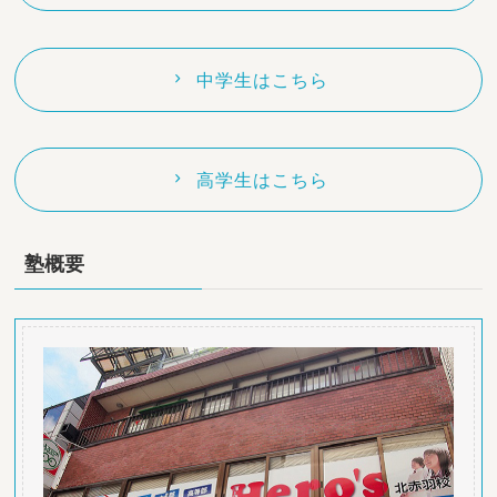
中学生はこちら
高学生はこちら
塾概要