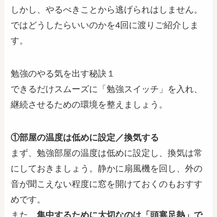
しかし、やるべきことから逃げられはしません。
ではどうしたらいいのかを4回に渡りご紹介しま
す。
勉強のやる気を出す秘訣１
できるだけスムーズに「勉強スイッチ」を入れ、
継続させるための環境を整えましょう。
①部屋の温度は低めに設定／換気する
まず、勉強部屋の温度は低めに設定し、換気は常
にしておきましょう。静かに扇風機を回し、外の
音が聞こえない程度に窓を開けておくのもおすす
めです。
また、
集中するために大切なのは「頭寒足熱」で