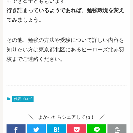
中できる子どももいます。
行き詰まっているようであれば、勉強環境を変え
てみましょう。
その他、勉強の方法や受験について詳しい内容を
知りたい方は東京都北区にあるヒーローズ北赤羽
校までご連絡ください。
代表ブログ
よかったらシェアしてね！