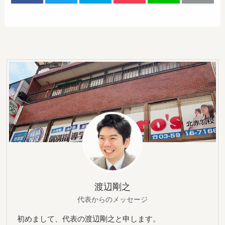
渡辺剛之
代表からのメッセージ
初めまして、代表の渡辺剛之と申します。