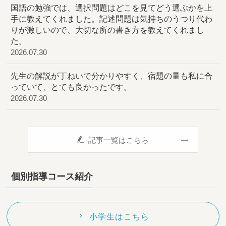
国語の勉強では、選択問題はどこを見てどう選ぶかを上
手に教えてくれました。記述問題は気持ちのうつり代わ
りが激しいので、大切な所の書き方を教えてくれまし
た。
2026.07.30
先生の解説が丁ねいで分かりやすく、宿題の量も私に合
っていて、とても良かったです。
2026.07.30
記事一覧はこちら
個別指導コース紹介
小学生はこちら