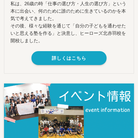
私は、26歳の時「仕事の選び方・人生の選び方」という
本に出会い、何のために誰のために生きているのかを本
気で考えてきました。
その後、様々な経験を通じて「自分の子どもを通わせた
いと思える塾を作る」と決意し、ヒーローズ北赤羽校を
開校しました。
詳しくはこちら