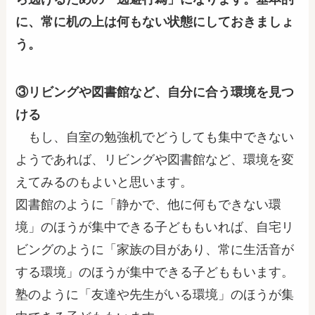
に、常に机の上は何もない状態にしておきましょ
う。
③リビングや図書館など、自分に合う環境を見つ
ける
もし、自室の勉強机でどうしても集中できない
ようであれば、リビングや図書館など、環境を変
えてみるのもよいと思います。
図書館のように「静かで、他に何もできない環
境」のほうが集中できる子どももいれば、自宅リ
ビングのように「家族の目があり、常に生活音が
する環境」のほうが集中できる子どももいます。
塾のように「友達や先生がいる環境」のほうが集