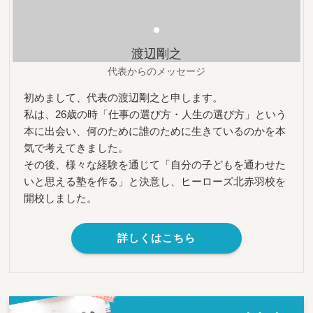
渡辺剛之
代表からのメッセージ
初めまして、代表の渡辺剛之と申します。
私は、26歳の時「仕事の選び方・人生の選び方」という
本に出会い、何のために誰のために生きているのかを本
気で考えてきました。
その後、様々な経験を通じて「自分の子どもを通わせた
いと思える塾を作る」と決意し、ヒーローズ北赤羽校を
開校しました。
詳しくはこちら