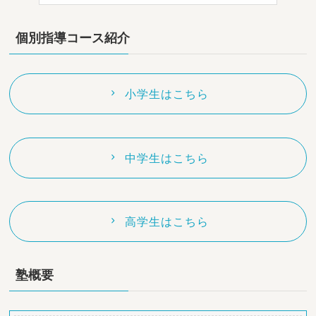
個別指導コース紹介
小学生はこちら
中学生はこちら
高学生はこちら
塾概要