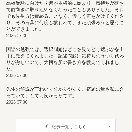
高校受験に向けた学習が本格的に始まり、気持ちが落ち
て前向きに取り組めなくなったこともありました。それ
でも先生方は責めることなく、優しく声をかけてくださ
り、その言葉に何度も救われて、また頑張ろうと思うこ
とができました。
2026.07.30
国語の勉強では、選択問題はどこを見てどう選ぶかを上
手に教えてくれました。記述問題は気持ちのうつり代わ
りが激しいので、大切な所の書き方を教えてくれまし
た。
2026.07.30
先生の解説が丁ねいで分かりやすく、宿題の量も私に合
っていて、とても良かったです。
2026.07.30
記事一覧はこちら