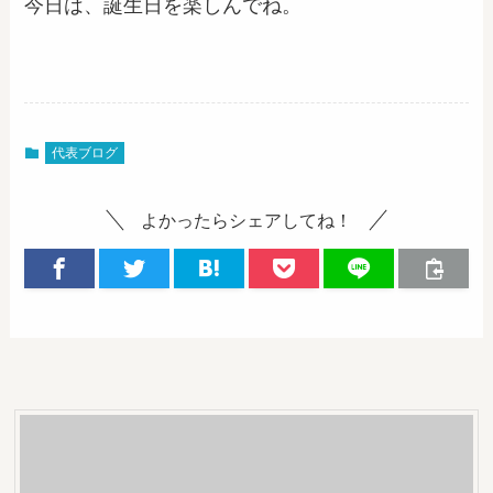
今日は、誕生日を楽しんでね。
代表ブログ
よかったらシェアしてね！