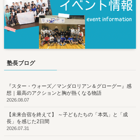
塾長ブログ
『スター・ウォーズ／マンダロリアン＆グローグー』感
想｜最高のアクションと胸が熱くなる物語
2026.08.07
【未来合宿を終えて】 ～子どもたちの「本気」と「成
長」を感じた2日間
2026.07.31