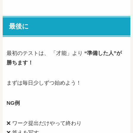
最後に
最初のテストは、 「才能」より
“準備した人”が
勝ちます！
まずは毎日少しずつ始めよう！
NG例
❌ ワーク提出だけやって終わり
❌ 答えを写す