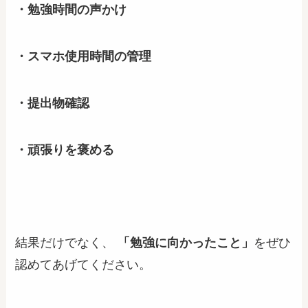
・勉強時間の声かけ
・スマホ使用時間の管理
・提出物確認
・頑張りを褒める
結果だけでなく、
「勉強に向かったこと」
をぜひ
認めてあげてください。