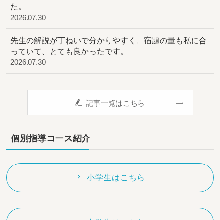
た。
2026.07.30
先生の解説が丁ねいで分かりやすく、宿題の量も私に合
っていて、とても良かったです。
2026.07.30
記事一覧はこちら
個別指導コース紹介
小学生はこちら