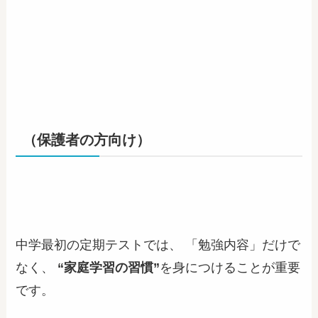
（保護者の方向け）
中学最初の定期テストでは、 「勉強内容」だけで
なく、
“家庭学習の習慣”
を身につけることが重要
です。