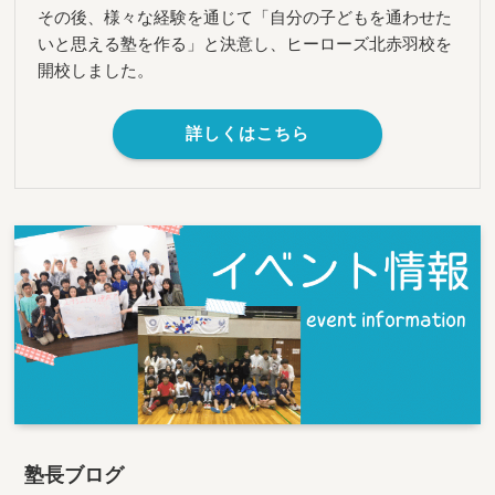
その後、様々な経験を通じて「自分の子どもを通わせた
いと思える塾を作る」と決意し、ヒーローズ北赤羽校を
開校しました。
詳しくはこちら
塾長ブログ