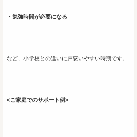
・勉強時間が必要になる
など、小学校との違いに戸惑いやすい時期です。
<ご家庭でのサポート例>