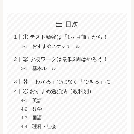
目次
① テスト勉強は「1ヶ月前」から！
おすすめスケジュール
② 学校ワークは最低2周はやろう！
基本ルール
③ 「わかる」ではなく「できる」に！
④ おすすめ勉強法（教科別）
英語
数学
国語
理科・社会