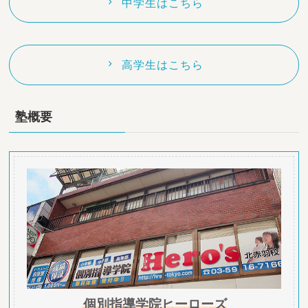
中学生はこちら
高学生はこちら
塾概要
個別指導学院ヒーローズ