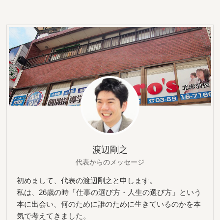
渡辺剛之
代表からのメッセージ
初めまして、代表の渡辺剛之と申します。
私は、26歳の時「仕事の選び方・人生の選び方」という
本に出会い、何のために誰のために生きているのかを本
気で考えてきました。