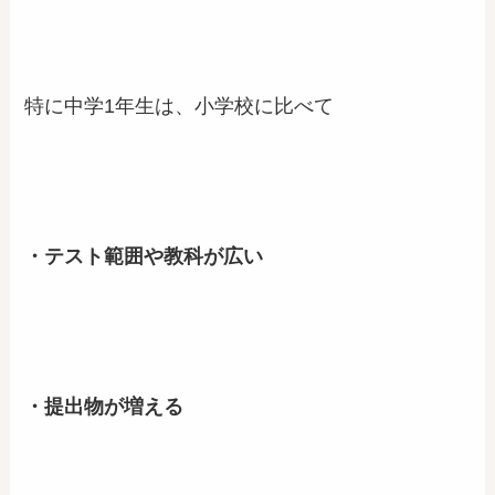
特に中学1年生は、小学校に比べて
・テスト範囲や教科が広い
・提出物が増える