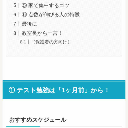
⑤ 家で集中するコツ
⑥ 点数が伸びる人の特徴
最後に
教室長から一言！
（保護者の方向け）
① テスト勉強は「1ヶ月前」から！
おすすめスケジュール