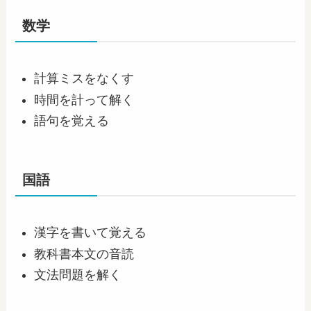
数学
計算ミスをなくす
時間を計って解く
語句を覚える
国語
漢字を書いて覚える
教科書本文の音読
文法問題を解く