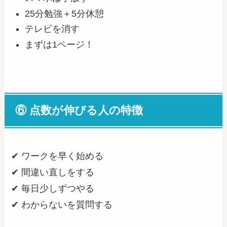
25分勉強＋5分休憩
テレビを消す
まずは1ページ！
⑥ 点数が伸びる人の特徴
✔ ワークを早く始める
✔ 間違い直しをする
✔ 毎日少しずつやる
✔ わからないを質問する