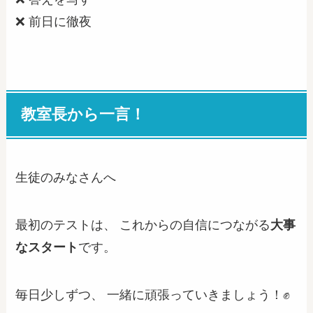
❌ 前日に徹夜
教室長から一言！
生徒のみなさんへ
最初のテストは、 これからの自信につながる
大事
なスタート
です。
毎日少しずつ、 一緒に頑張っていきましょう！✊