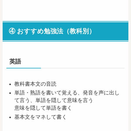
④ おすすめ勉強法（教科別）
英語
教科書本文の音読
単語・熟語を書いて覚える、発音を声に出し
て言う、単語を隠して意味を言う
意味を隠して単語を書く
基本文をマネして書く