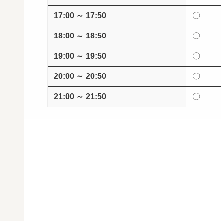
17:00 ～ 17:50
〇
18:00 ～ 18:50
〇
19:00 ～ 19:50
〇
20:00 ～ 20:50
〇
21:00 ～ 21:50
〇