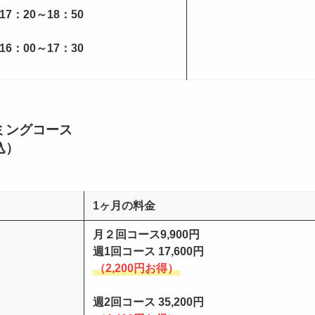
7：20～18：50
6：00～17：30
ミングコース
込）
1ヶ月の料金
月２回コース9,900円
週1回コース 17,600円
（2,200円お得）
週2回コース 35,200円