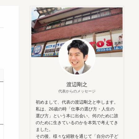
渡辺剛之
代表からのメッセージ
初めまして、代表の渡辺剛之と申します。
私は、26歳の時「仕事の選び方・人生の
選び方」という本に出会い、何のために誰
のために生きているのかを本気で考えてき
ました。
その後、様々な経験を通じて「自分の子ど