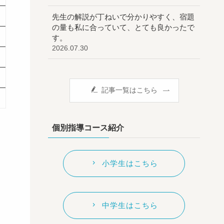
先生の解説が丁ねいで分かりやすく、宿題
の量も私に合っていて、とても良かったで
す。
2026.07.30
記事一覧はこちら
個別指導コース紹介
小学生はこちら
中学生はこちら