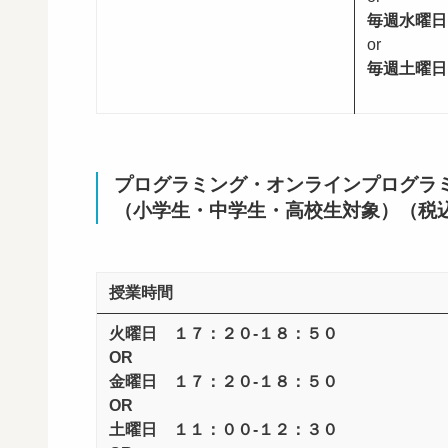
毎週水曜日1
or
毎週土曜日1
プログラミング・オンラインプログラ
（小学生・中学生・高校生対象）（税
授業時間
火曜日 １７：２０-１８：５０
OR
金曜日 １７：２０-１８：５０
OR
土曜日 １１：００-１２：３０