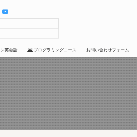
YouTube
ン英会話
プログラミングコース
お問い合わせフォーム