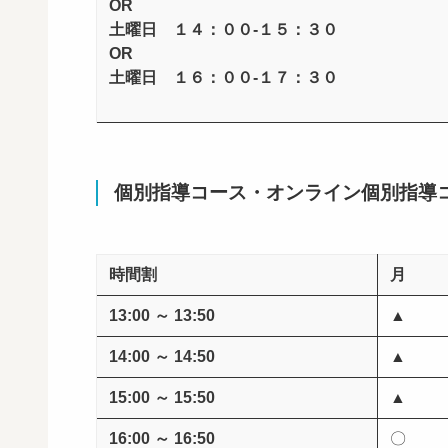
OR
土曜日 １４：００-１５：３０
OR
土曜日 １６：００-１７：３０
個別指導コース・オンライン個別指導
時間割
月
13:00 ～ 13:50
▲
14:00 ～ 14:50
▲
15:00 ～ 15:50
▲
16:00 ～ 16:50
〇