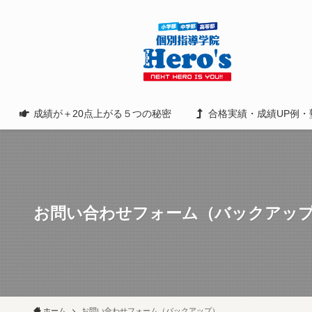
成績が＋20点上がる５つの秘密
合格実績・成績UP例・
お問い合わせフォーム（バックアッ
ホーム
お問い合わせフォーム（バックアップ）