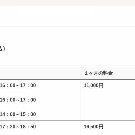
込）
１ヶ月の料金
6：00～17：00
11,000円
6：00～17：00
4：00～15：00
7：20～18：50
16,500円