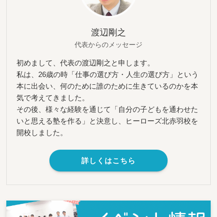
渡辺剛之
代表からのメッセージ
初めまして、代表の渡辺剛之と申します。
私は、26歳の時「仕事の選び方・人生の選び方」という
本に出会い、何のために誰のために生きているのかを本
気で考えてきました。
その後、様々な経験を通じて「自分の子どもを通わせた
いと思える塾を作る」と決意し、ヒーローズ北赤羽校を
開校しました。
詳しくはこちら