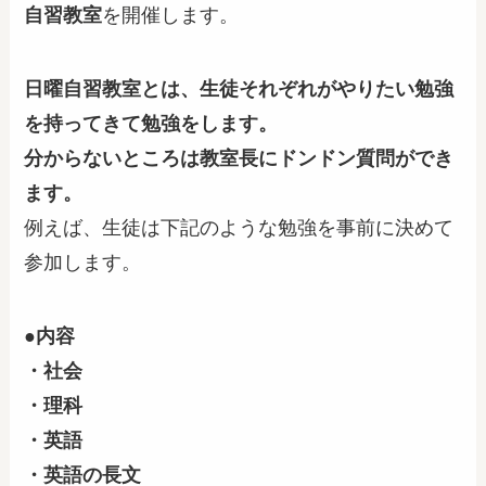
自習教室
を開催します。
日曜自習教室とは、生徒それぞれがやりたい勉強
を持ってきて勉強をします。
分からないところは教室長にドンドン質問ができ
ます。
例えば、生徒は下記のような勉強を事前に決めて
参加します。
●内容
・社会
・理科
・英語
・英語の長文