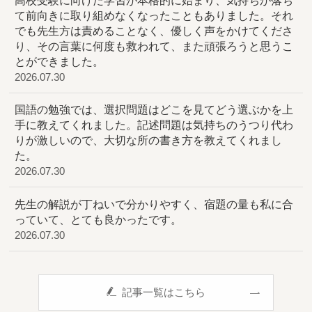
高校受験に向けた学習が本格的に始まり、気持ちが落ち
て前向きに取り組めなくなったこともありました。それ
でも先生方は責めることなく、優しく声をかけてくださ
り、その言葉に何度も救われて、また頑張ろうと思うこ
とができました。
2026.07.30
国語の勉強では、選択問題はどこを見てどう選ぶかを上
手に教えてくれました。記述問題は気持ちのうつり代わ
りが激しいので、大切な所の書き方を教えてくれまし
た。
2026.07.30
先生の解説が丁ねいで分かりやすく、宿題の量も私に合
っていて、とても良かったです。
2026.07.30
記事一覧はこちら