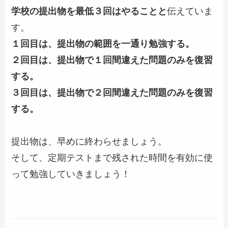
学校の提出物を最低３回はやることと
伝えていま
す。
１回目は、提出物の範囲を一通り勉強する。
２回目は、提出物で１回間違えた問題のみを復習
する。
３回目は、提出物で２回間違えた問題のみを復習
する。
提出物は、早めに終わらせましょう。
そして、定期テストまで残された時間を有効に使
って勉強していきましょう！