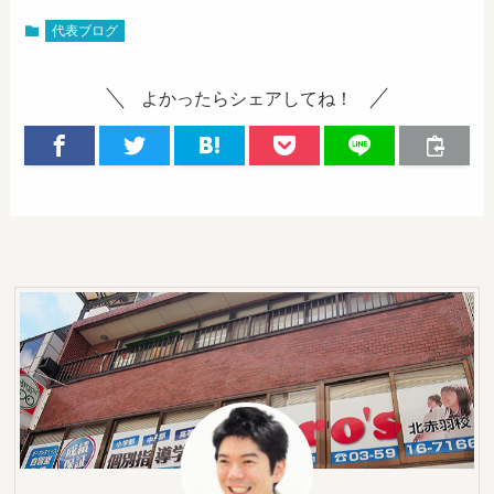
代表ブログ
よかったらシェアしてね！