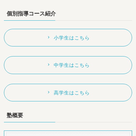
個別指導コース紹介
小学生はこちら
中学生はこちら
高学生はこちら
塾概要