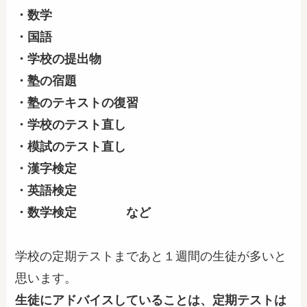
・数学
・国語
・学校の提出物
・塾の宿題
・塾のテキストの復習
・学校のテスト直し
・模試のテスト直し
・漢字検定
・英語検定
・数学検定 など
学校の定期テストまであと１週間の生徒が多いと
思います。
生徒にアドバイスしていることは、定期テストは