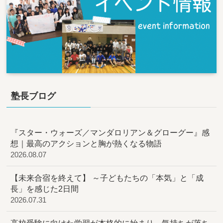
塾長ブログ
『スター・ウォーズ／マンダロリアン＆グローグー』感
想｜最高のアクションと胸が熱くなる物語
2026.08.07
【未来合宿を終えて】 ～子どもたちの「本気」と「成
長」を感じた2日間
2026.07.31