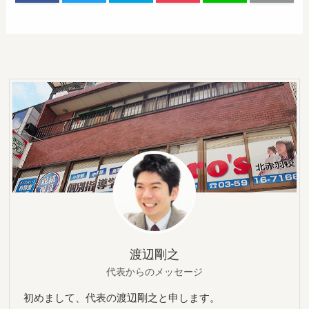
渡辺剛之
代表からのメッセージ
初めまして、代表の渡辺剛之と申します。