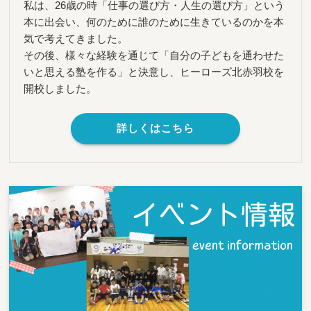
私は、26歳の時「仕事の選び方・人生の選び方」という
本に出会い、何のために誰のために生きているのかを本
気で考えてきました。
その後、様々な経験を通じて「自分の子どもを通わせた
いと思える塾を作る」と決意し、ヒーローズ北赤羽校を
開校しました。
詳しくはこちら