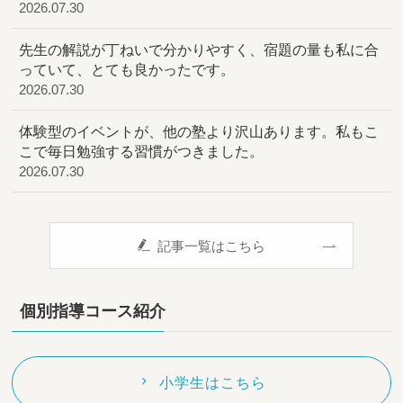
2026.07.30
先生の解説が丁ねいで分かりやすく、宿題の量も私に合
っていて、とても良かったです。
2026.07.30
体験型のイベントが、他の塾より沢山あります。私もこ
こで毎日勉強する習慣がつきました。
2026.07.30
記事一覧はこちら
個別指導コース紹介
小学生はこちら