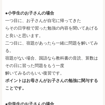
●小学生のお子さんの場合
一つ目に、お子さんが自宅に帰ってきた
らその日学校で習った勉強の内容を聞いてあげる
と良いと思います。
二つ目に、宿題があったら一緒に問題を解いてみ
る。
宿題がない場合、国語なら教科書の音読、算数は
その日に習った問題をもう一度
解いてみるのもいい復習です。
ポイントはお母さんがお子さんの勉強に関与する
ことです。
●中学生のお子さんの場合