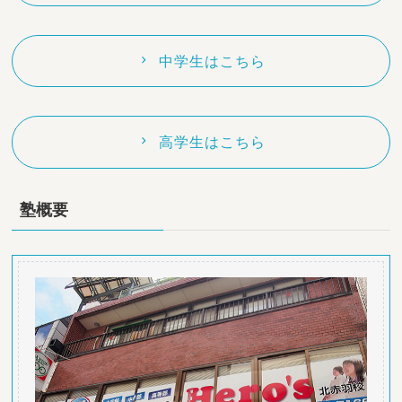
中学生はこちら
高学生はこちら
塾概要