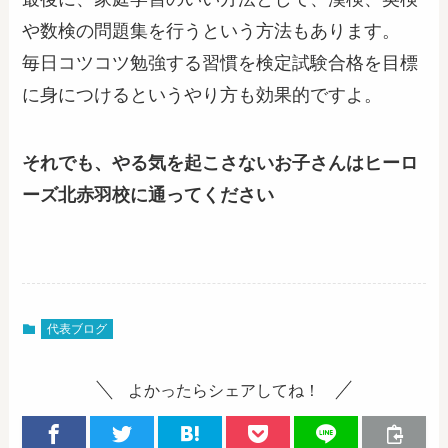
や数検の問題集を行うという方法もあります。
毎日コツコツ勉強する習慣を検定試験合格を目標
に身につけるというやり方も効果的ですよ。
それでも、やる気を起こさないお子さんはヒーロ
ーズ北赤羽校に通ってください
代表ブログ
よかったらシェアしてね！