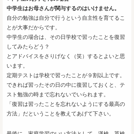
中学生はお母さんが関与するのはいけません。
自分の勉強は自分で行うという自主性を育てるこ
とが大事だからです。
中学生の場合は、その日学校で習ったことを復習
してみたらどう？
とアドバイスをさりげなく（笑）するとよいと思
います。
定期テストは学校で習ったことが９割以上です。
できれば習ったその日の中に復習しておくと、テ
スト勉強の時まで忘れないでいられます。
「復習は習ったことを忘れないようにする最高の
方法」だということを教えてあげて下さい。
最後に、家庭学習のいい方法として、漢検、英検