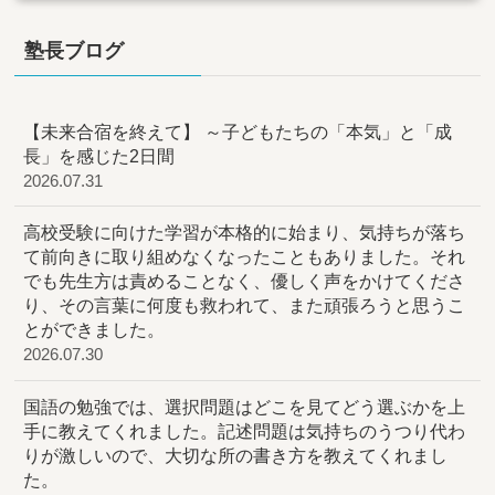
塾長ブログ
【未来合宿を終えて】 ～子どもたちの「本気」と「成
長」を感じた2日間
2026.07.31
高校受験に向けた学習が本格的に始まり、気持ちが落ち
て前向きに取り組めなくなったこともありました。それ
でも先生方は責めることなく、優しく声をかけてくださ
り、その言葉に何度も救われて、また頑張ろうと思うこ
とができました。
2026.07.30
国語の勉強では、選択問題はどこを見てどう選ぶかを上
手に教えてくれました。記述問題は気持ちのうつり代わ
りが激しいので、大切な所の書き方を教えてくれまし
た。