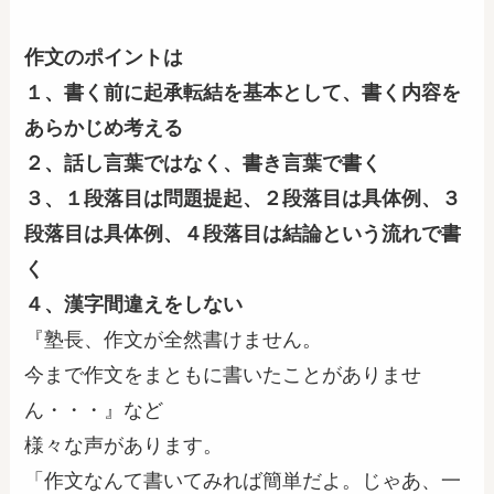
作文のポイントは
１、書く前に起承転結を基本として、書く内容を
あらかじめ考える
２、話し言葉ではなく、書き言葉で書く
３、１段落目は問題提起、２段落目は具体例、３
段落目は具体例、４段落目は結論という流れで書
く
４、漢字間違えをしない
『塾長、作文が全然書けません。
今まで作文をまともに書いたことがありませ
ん・・・』など
様々な声があります。
「作文なんて書いてみれば簡単だよ。じゃあ、一