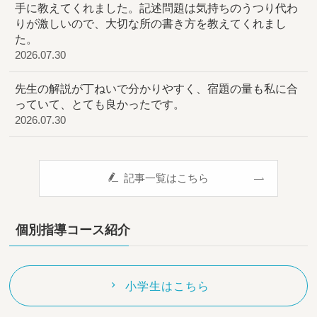
手に教えてくれました。記述問題は気持ちのうつり代わ
りが激しいので、大切な所の書き方を教えてくれまし
た。
2026.07.30
先生の解説が丁ねいで分かりやすく、宿題の量も私に合
っていて、とても良かったです。
2026.07.30
記事一覧はこちら
個別指導コース紹介
小学生はこちら