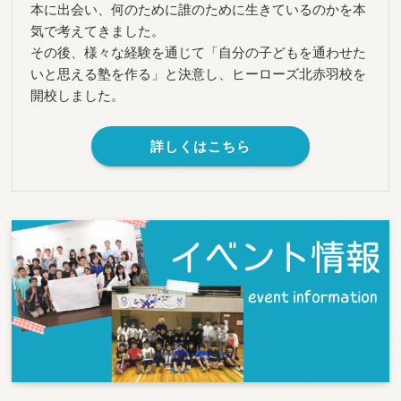
本に出会い、何のために誰のために生きているのかを本
気で考えてきました。
その後、様々な経験を通じて「自分の子どもを通わせた
いと思える塾を作る」と決意し、ヒーローズ北赤羽校を
開校しました。
詳しくはこちら