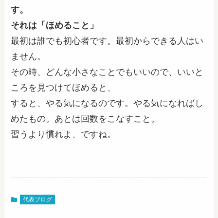
す。
それは「ほめること」
最初は誰でも初心者です。最初からできる人はい
ません。
その時、どんな小さなことでもいいので、いいと
ころを見つけてほめると、
すると、やる気になるのです。やる気になればし
めたもの。あとは回数をこなすこと。
習うより慣れよ、ですね。
代表ブログ