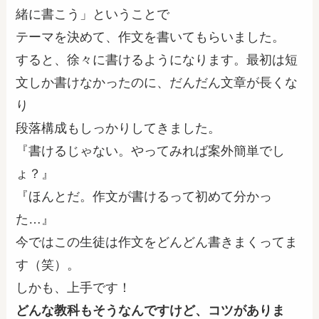
緒に書こう」ということで
テーマを決めて、作文を書いてもらいました。
すると、徐々に書けるようになります。最初は短
文しか書けなかったのに、だんだん文章が長くな
り
段落構成もしっかりしてきました。
『書けるじゃない。やってみれば案外簡単でし
ょ？』
『ほんとだ。作文が書けるって初めて分かっ
た…』
今ではこの生徒は作文をどんどん書きまくってま
す（笑）。
しかも、上手です！
どんな教科もそうなんですけど、コツがありま