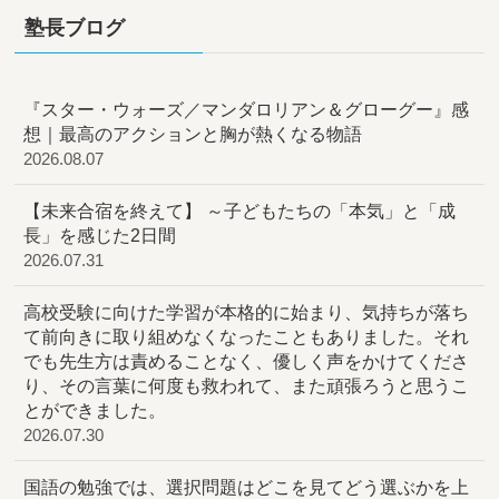
塾長ブログ
『スター・ウォーズ／マンダロリアン＆グローグー』感
想｜最高のアクションと胸が熱くなる物語
2026.08.07
【未来合宿を終えて】 ～子どもたちの「本気」と「成
長」を感じた2日間
2026.07.31
高校受験に向けた学習が本格的に始まり、気持ちが落ち
て前向きに取り組めなくなったこともありました。それ
でも先生方は責めることなく、優しく声をかけてくださ
り、その言葉に何度も救われて、また頑張ろうと思うこ
とができました。
2026.07.30
国語の勉強では、選択問題はどこを見てどう選ぶかを上