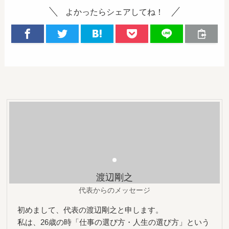
よかったらシェアしてね！
渡辺剛之
代表からのメッセージ
初めまして、代表の渡辺剛之と申します。
私は、26歳の時「仕事の選び方・人生の選び方」という