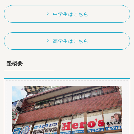
中学生はこちら
高学生はこちら
塾概要