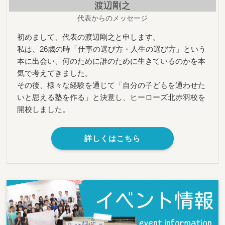
渡辺剛之
代表からのメッセージ
初めまして、代表の渡辺剛之と申します。
私は、26歳の時「仕事の選び方・人生の選び方」という
本に出会い、何のために誰のために生きているのかを本
気で考えてきました。
その後、様々な経験を通じて「自分の子どもを通わせた
いと思える塾を作る」と決意し、ヒーローズ北赤羽校を
開校しました。
詳しくはこちら