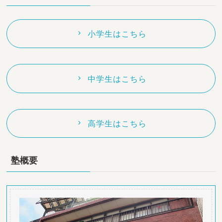
小学生はこちら
中学生はこちら
高学生はこちら
塾概要