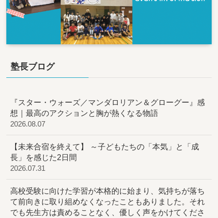
塾長ブログ
『スター・ウォーズ／マンダロリアン＆グローグー』感
想｜最高のアクションと胸が熱くなる物語
2026.08.07
【未来合宿を終えて】 ～子どもたちの「本気」と「成
長」を感じた2日間
2026.07.31
高校受験に向けた学習が本格的に始まり、気持ちが落ち
て前向きに取り組めなくなったこともありました。それ
でも先生方は責めることなく、優しく声をかけてくださ