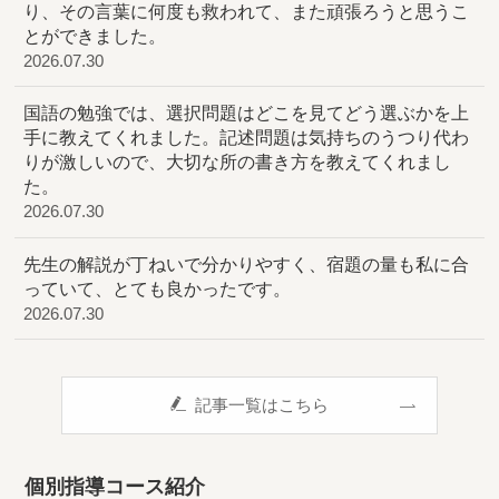
り、その言葉に何度も救われて、また頑張ろうと思うこ
とができました。
2026.07.30
国語の勉強では、選択問題はどこを見てどう選ぶかを上
手に教えてくれました。記述問題は気持ちのうつり代わ
りが激しいので、大切な所の書き方を教えてくれまし
た。
2026.07.30
先生の解説が丁ねいで分かりやすく、宿題の量も私に合
っていて、とても良かったです。
2026.07.30
記事一覧はこちら
個別指導コース紹介