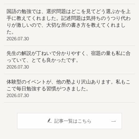
国語の勉強では、選択問題はどこを見てどう選ぶかを上
手に教えてくれました。記述問題は気持ちのうつり代わ
りが激しいので、大切な所の書き方を教えてくれまし
た。
2026.07.30
先生の解説が丁ねいで分かりやすく、宿題の量も私に合
っていて、とても良かったです。
2026.07.30
体験型のイベントが、他の塾より沢山あります。私もこ
こで毎日勉強する習慣がつきました。
2026.07.30
記事一覧はこちら