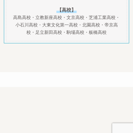
【高校】
高島高校・立教新座高校・文京高校・芝浦工業高校・
小石川高校・大東文化第一高校・北園高校・帝京高
校・足立新田高校・駒場高校・板橋高校