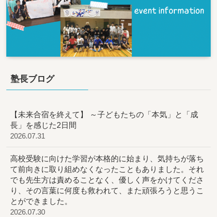
塾長ブログ
【未来合宿を終えて】 ～子どもたちの「本気」と「成
長」を感じた2日間
2026.07.31
高校受験に向けた学習が本格的に始まり、気持ちが落ち
て前向きに取り組めなくなったこともありました。それ
でも先生方は責めることなく、優しく声をかけてくださ
り、その言葉に何度も救われて、また頑張ろうと思うこ
とができました。
2026.07.30