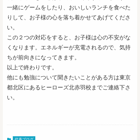
一緒にゲームをしたり、おいしいランチを食べた
りして、お子様の心を落ち着かせてあげてくださ
い。
この２つの対応をすると、お子様は心の不安がな
くなります。エネルギーが充電されるので、気持
ちが前向きになってきます。
以上で終わりです。
他にも勉強について聞きたいことがある方は東京
都北区にあるヒーローズ北赤羽校までご連絡下さ
い。
代表ブログ