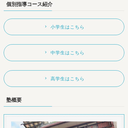
個別指導コース紹介
小学生はこちら
中学生はこちら
高学生はこちら
塾概要