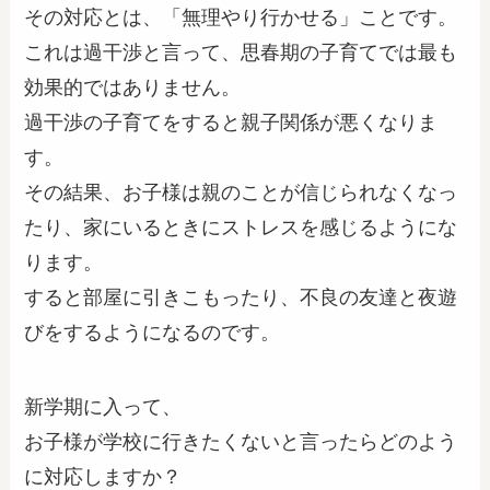
その対応とは、「無理やり行かせる」ことです。
これは過干渉と言って、思春期の子育てでは最も
効果的ではありません。
過干渉の子育てをすると親子関係が悪くなりま
す。
その結果、お子様は親のことが信じられなくなっ
たり、家にいるときにストレスを感じるようにな
ります。
すると部屋に引きこもったり、不良の友達と夜遊
びをするようになるのです。
新学期に入って、
お子様が学校に行きたくないと言ったらどのよう
に対応しますか？