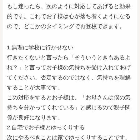
もし迷ったら、次のように対応してあげると効果
的です。これでお子様は心が落ち着くようになる
ので、どこかのタイミングで再登校できます。
1.無理に学校に行かせない
行きたくないと言ったら「そういうときもあるよ
ね？」と言ってお子様の気持ちを受け入れてあげ
てください。否定するのではなく、気持ちを理解
することが大事です。
この対応をするとお子様は、「お母さんは僕の気
持ちを分かってくれている」と感じるので親子関
係が良好になります。
2.自宅でお子様とゆっくりする
次にやるべきことは家でゆっくりすることです。