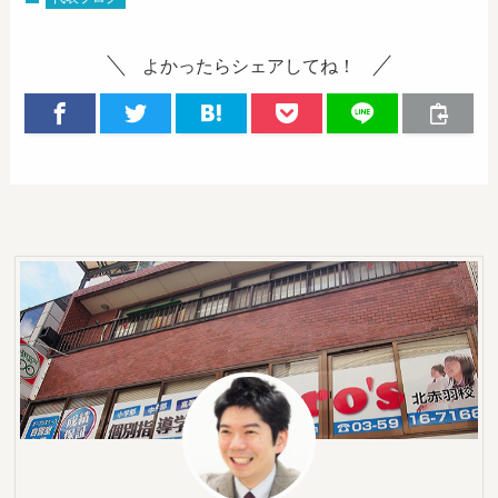
よかったらシェアしてね！