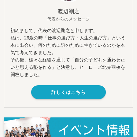
渡辺剛之
代表からのメッセージ
初めまして、代表の渡辺剛之と申します。
私は、26歳の時「仕事の選び方・人生の選び方」という
本に出会い、何のために誰のために生きているのかを本
気で考えてきました。
その後、様々な経験を通じて「自分の子どもを通わせた
いと思える塾を作る」と決意し、ヒーローズ北赤羽校を
開校しました。
詳しくはこちら