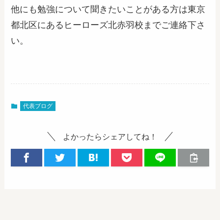
他にも勉強について聞きたいことがある方は東京
都北区にあるヒーローズ北赤羽校までご連絡下さ
い。
代表ブログ
よかったらシェアしてね！