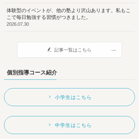
体験型のイベントが、他の塾より沢山あります。私もこ
こで毎日勉強する習慣がつきました。
2026.07.30
記事一覧はこちら
個別指導コース紹介
小学生はこちら
中学生はこちら