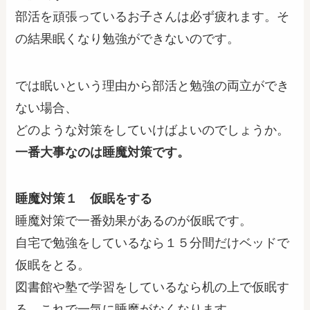
部活を頑張っているお子さんは必ず疲れます。そ
の結果眠くなり勉強ができないのです。
では眠いという理由から部活と勉強の両立ができ
ない場合、
どのような対策をしていけばよいのでしょうか。
一番大事なのは睡魔対策です。
睡魔対策１ 仮眠をする
睡魔対策で一番効果があるのが仮眠です。
自宅で勉強をしているなら１５分間だけベッドで
仮眠をとる。
図書館や塾で学習をしているなら机の上で仮眠す
る。これで一気に睡魔がなくなります。