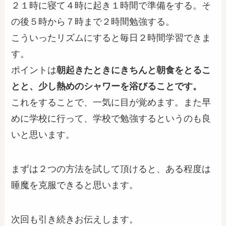
２１時に寝て４時に起き１時間で準備をする。そ
の後５時から７時まで２時間勉強する。
こういったリズムにすると毎日２時間学習できま
す。
ポイントは
朝起きたときにきちんと朝食をとるこ
とと、少し熱めのシャワーを浴びることです。
これをすることで、一気に目が覚めます。また早
めに学校に行って、学校で勉強するというのも良
いと思います。
まずは２つの方法を試して頂けると、ある程度は
睡魔を克服できると思います。
次回も引き続きお伝えします。