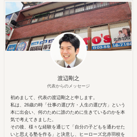
渡辺剛之
代表からのメッセージ
初めまして、代表の渡辺剛之と申します。
私は、26歳の時「仕事の選び方・人生の選び方」という
本に出会い、何のために誰のために生きているのかを本
気で考えてきました。
その後、様々な経験を通じて「自分の子どもを通わせた
いと思える塾を作る」と決意し、ヒーローズ北赤羽校を