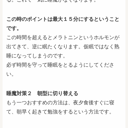
この時のポイントは最大１５分にするということ
です。
この時間を超えるとメラトニンというホルモンが
出てきて、逆に眠たくなります。仮眠ではなく熟
睡になってしまうのです。
必ず時間を守って睡眠をとるようにしてくださ
い。
睡魔対策２ 朝型に切り替える
もう一つおすすめの方法は、夜夕食後すぐに寝
て、朝早く起きて勉強をするという方法です。