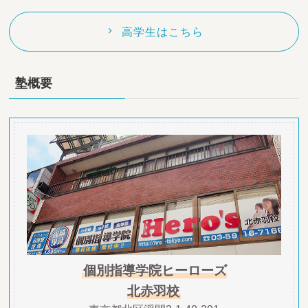
高学生はこちら
塾概要
個別指導学院ヒーローズ
北赤羽校