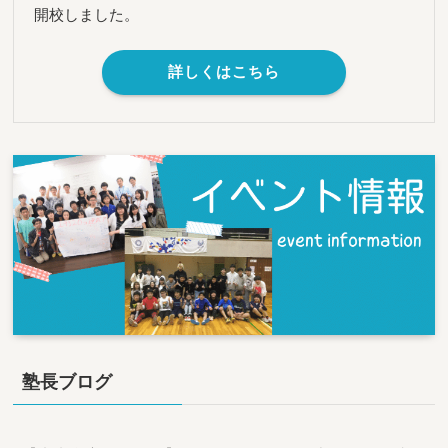
開校しました。
詳しくはこちら
塾長ブログ