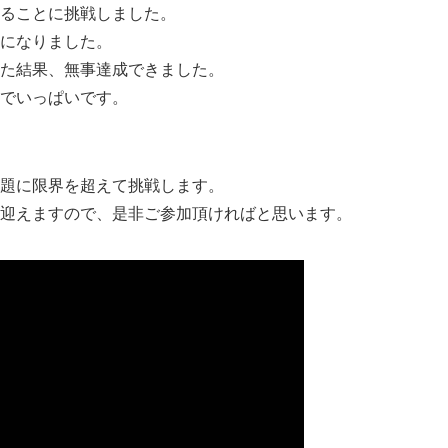
ることに挑戦しました。
になりました。
た結果、無事達成できました。
でいっぱいです。
題に限界を超えて挑戦します。
迎えますので、是非ご参加頂ければと思います。