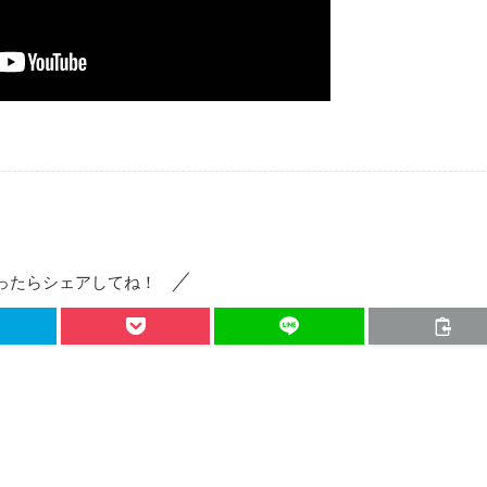
ったらシェアしてね！