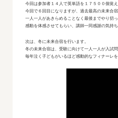
今回は参加者１４人で英単語を１７５００個覚え
今回で６回目になりますが、過去最高の未来合宿
一人一人があきらめることなく最後までやり切っ
感動を体感させてもらい、講師一同感謝の気持ち
次は、冬に未来合宿を行います。
冬の未来合宿は、受験に向けて一人一人が入試問
毎年泣く子どもがいるほど感動的なフィナーレを