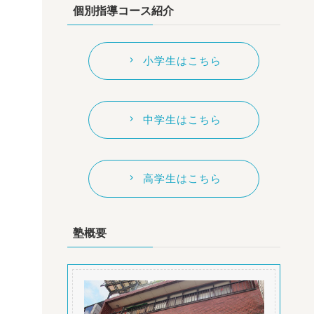
個別指導コース紹介
小学生はこちら
中学生はこちら
高学生はこちら
塾概要