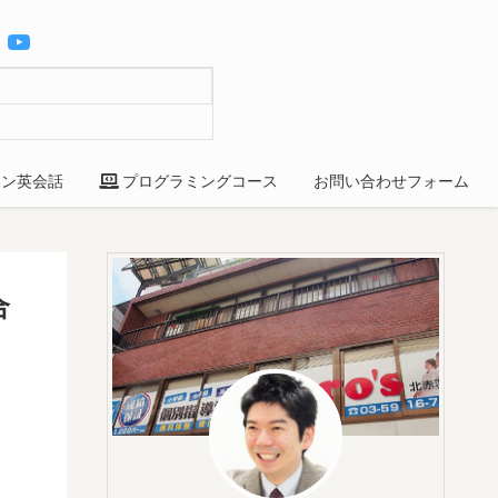
YouTube
ン英会話
プログラミングコース
お問い合わせフォーム
合