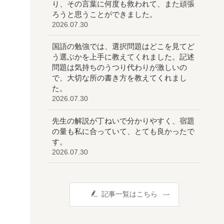
り、その言葉に何度も救われて、また頑張
ろうと思うことができました。
2026.07.30
国語の勉強では、選択問題はどこを見てど
う選ぶかを上手に教えてくれました。記述
問題は気持ちのうつり代わりが激しいの
で、大切な所の書き方を教えてくれまし
た。
2026.07.30
先生の解説が丁ねいで分かりやすく、宿題
の量も私に合っていて、とても良かったで
す。
2026.07.30
記事一覧はこちら